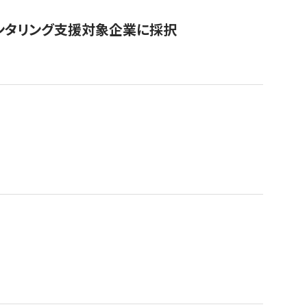
ンタリング支援対象企業に採択