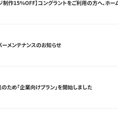
制作15％OFF】コングラントをご利用の方へ、ホームペ
サーバーメンテナンスのお知らせ
のため「企業向けプラン」を開始しました