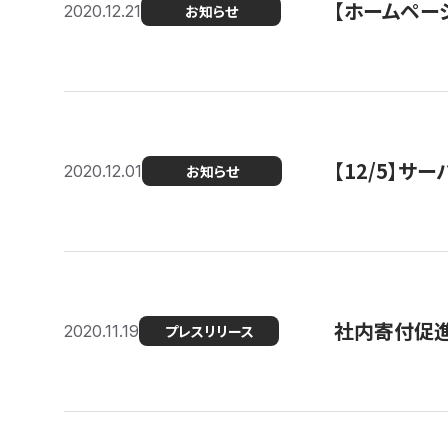
【ホームページ
2020.12.21
お知らせ
【12/5】
2020.12.01
お知らせ
社内寄付促進
2020.11.19
プレスリリース