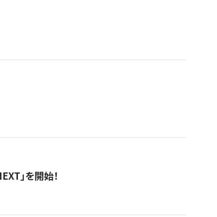
EXT」を開始！