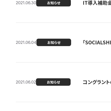
IT導入補助
2021.06.30
お知らせ
「SOCIALSH
2021.06.04
お知らせ
コングラント
2021.06.02
お知らせ