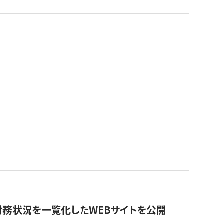
財務状況を一覧化したWEBサイトを公開