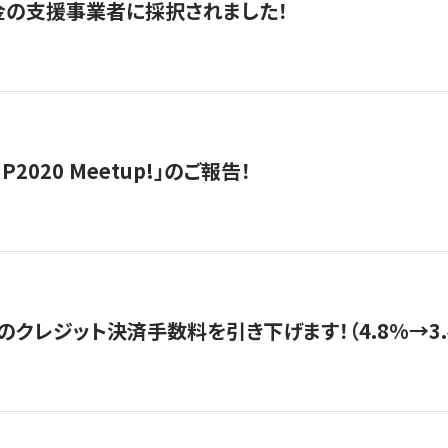
金の支援事業者に採択されました！
IP2020 Meetup!」のご報告！
のクレジット決済手数料を引き下げます！（4.8%→3.