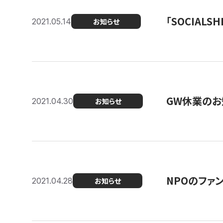
「SOCIALSH
2021.05.14
お知らせ
GW休業のお
2021.04.30
お知らせ
NPOのファ
2021.04.28
お知らせ