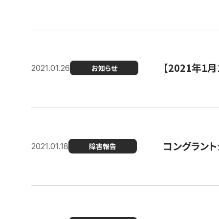
【2021年
2021.01.26
お知らせ
コングラント
2021.01.18
障害報告