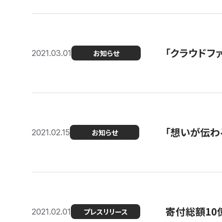
「クラウドフ
2021.03.01
お知らせ
「想いが伝わ
2021.02.15
お知らせ
寄付総額10
2021.02.01
プレスリリース