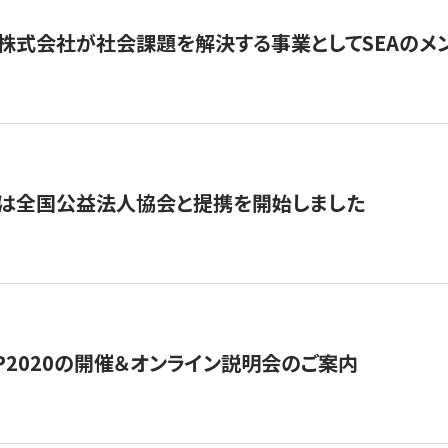
株式会社が社会課題を解決する事業としてSEAのメ
トは全国公益法人協会と提携を開始しました
HIP2020の開催＆オンライン説明会のご案内