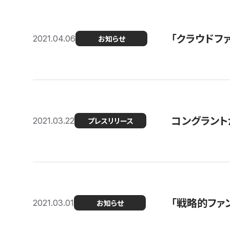
「クラウドフ
2021.04.06
お知らせ
コングラントが
2021.03.22
プレスリリース
「戦略的ファ
2021.03.01
お知らせ