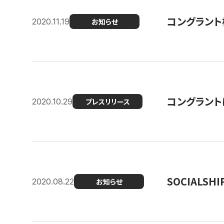
コングラント
2020.11.19
お知らせ
コングラン
2020.10.29
プレスリリース
SOCIALS
2020.08.22
お知らせ