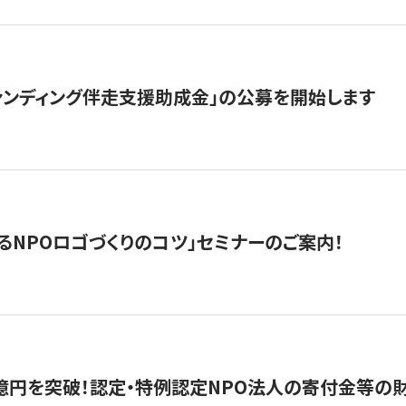
ァンディング伴走支援助成金」の公募を開始します
るNPOロゴづくりのコツ」セミナーのご案内！
億円を突破！認定・特例認定NPO法人の寄付金等の