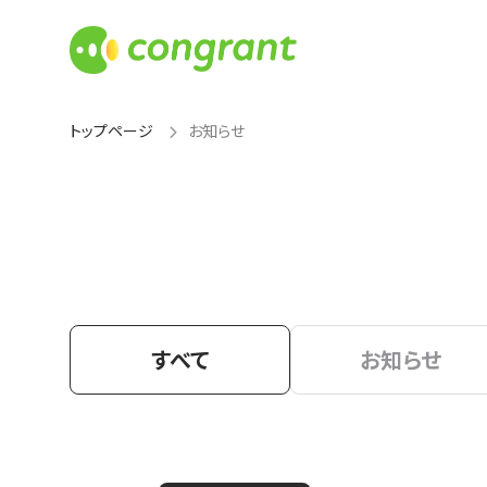
トップページ
お知らせ
すべて
お知らせ