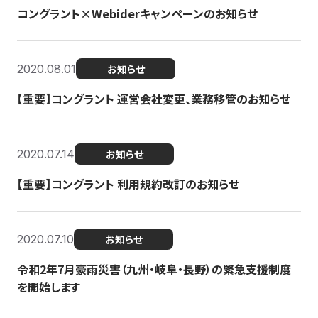
コングラント×Webiderキャンペーンのお知らせ
2020.08.01
お知らせ
【重要】コングラント 運営会社変更、業務移管のお知らせ
2020.07.14
お知らせ
【重要】コングラント 利用規約改訂のお知らせ
2020.07.10
お知らせ
令和2年7月豪雨災害（九州・岐阜・長野）の緊急支援制度
を開始します