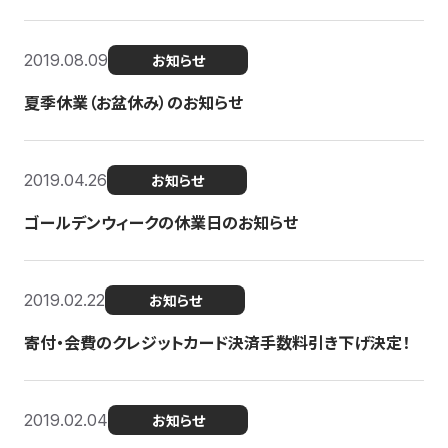
2019.08.09
お知らせ
夏季休業（お盆休み）のお知らせ
2019.04.26
お知らせ
ゴールデンウィークの休業日のお知らせ
2019.02.22
お知らせ
寄付・会費のクレジットカード決済手数料引き下げ決定！
2019.02.04
お知らせ