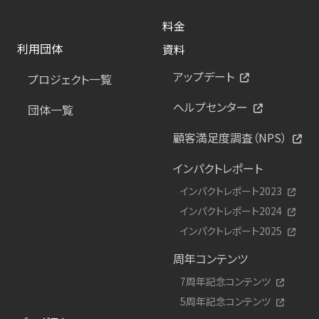
料金
利用団体
資料
アップデート
プロジェクト一覧
ヘルプセンター
団体一覧
顧客満足度調査（NPS）
インパクトレポート
インパクトレポート2023
インパクトレポート2024
インパクトレポート2025
周年コンテンツ
7周年記念コンテンツ
5周年記念コンテンツ