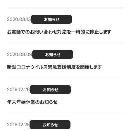
2020.03.13
お知らせ
お電話でのお問い合わせ対応を一時的に停止します
2020.03.09
お知らせ
新型コロナウイルス緊急支援制度を開始します
2019.12.26
お知らせ
年末年始休業のお知らせ
2019.12.25
お知らせ