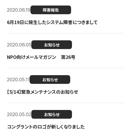
2020.06.19
障害報告
6月19日に発生したシステム障害につきまして
2020.06.05
お知らせ
NPO向けメールマガジン 第26号
2020.05.11
お知らせ
【5/14】緊急メンテナンスのお知らせ
2020.05.02
お知らせ
コングラントのロゴが新しくなりました