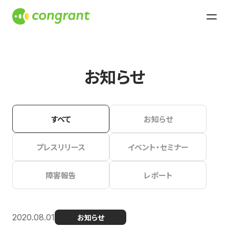
お知らせ
すべて
お知らせ
プレスリリース
イベント・セミナー
障害報告
レポート
2020.08.01
お知らせ