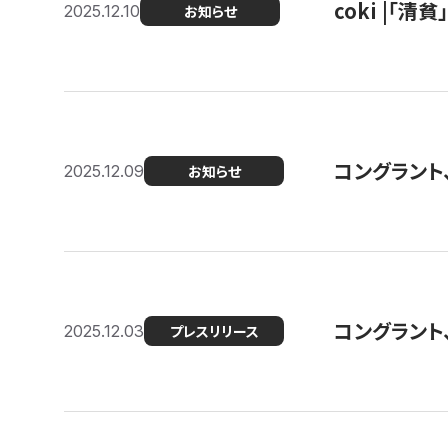
coki |「清
2025.12.10
お知らせ
コングラント
2025.12.09
お知らせ
コングラント
2025.12.03
プレスリリース