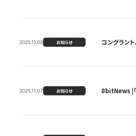
コングラント
2025.11.09
お知らせ
8bitNew
2025.11.07
お知らせ