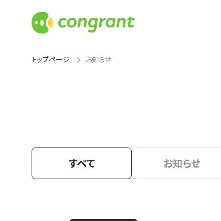
トップページ
お知らせ
すべて
お知らせ