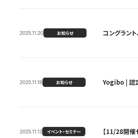
コングラント
2025.11.20
お知らせ
Yogibo |
2025.11.18
お知らせ
【11/28
2025.11.12
イベント・セミナー