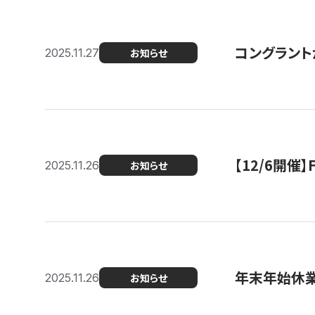
コングラント
2025.11.27
お知らせ
【12/6開
2025.11.26
お知らせ
年末年始休
2025.11.26
お知らせ