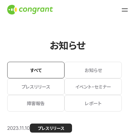
お知らせ
すべて
お知らせ
プレスリリース
イベント・セミナー
障害報告
レポート
2023.11.10
プレスリリース