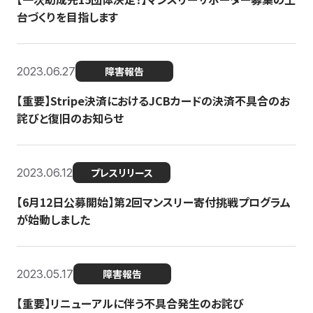
台づくりを目指します
2023.06.27
障害報告
【重要】Stripe決済におけるJCBカードの決済不具合のお
詫びと復旧のお知らせ
2023.06.12
プレスリリース
【6月12日公募開始】第2回マンスリー寄付挑戦プログラム
が始動しました
2023.05.17
障害報告
【重要】リニューアルに伴う不具合発生のお詫び