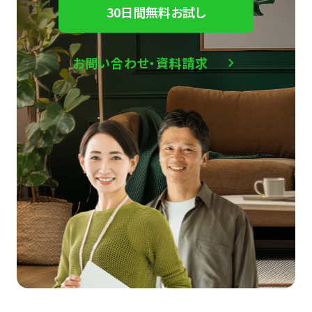
30日間無料お試し
お問い合わせ・資料請求