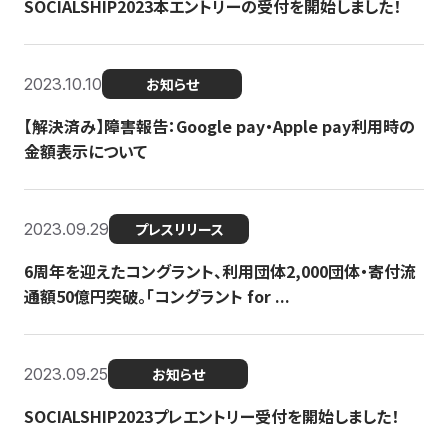
SOCIALSHIP2023本エントリーの受付を開始しました！
2023.10.10
お知らせ
【解決済み】障害報告：Google pay・Apple pay利用時の
金額表示について
2023.09.29
プレスリリース
6周年を迎えたコングラント、利用団体2,000団体・寄付流
通額50億円突破。「コングラント for ...
2023.09.25
お知らせ
SOCIALSHIP2023プレエントリー受付を開始しました！