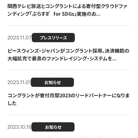
関西テレビ放送とコングラントによる寄付型クラウドファ
ンディング「ぷらす8゛for SDGs」実施のお...
2023.11.07
プレスリリース
ピースウィンズ・ジャパンがコングラント採用。決済機能の
大幅拡充で最高のファンドレイジング・システムを...
2023.11.01
お知らせ
コングラントが寄付月間2023のリードパートナーになりま
した
2023.10.19
お知らせ