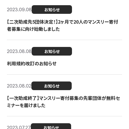
2023.09.08
お知らせ
【二次助成先5団体決定！】2ヶ月で20人のマンスリー寄付
者募集に向け始動しました
2023.08.08
お知らせ
利用規約改訂のお知らせ
2023.08.02
お知らせ
【一次助成終了】マンスリー寄付募集の先輩団体が無料セ
ミナーを届けました
2023.07.27
お知らせ