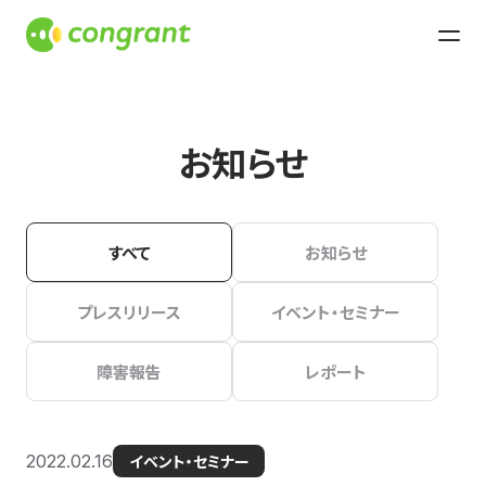
お知らせ
すべて
お知らせ
プレスリリース
イベント・セミナー
障害報告
レポート
2022.02.16
イベント・セミナー