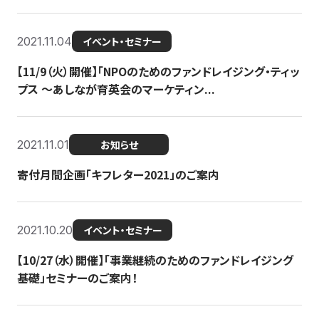
2021.11.04
イベント・セミナー
【11/9（火）開催】「NPOのためのファンドレイジング・ティッ
プス 〜あしなが育英会のマーケティン...
2021.11.01
お知らせ
寄付月間企画「キフレター2021」のご案内
2021.10.20
イベント・セミナー
【10/27（水）開催】「事業継続のためのファンドレイジング
基礎」セミナーのご案内！