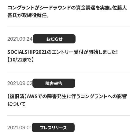
コングラントがシードラウンドの資金調達を実施。佐藤大
吾氏が取締役就任。
2021.09.24
お知らせ
SOCIALSHIP2021のエントリー受付が開始しました！
【10/22まで】
2021.09.02
障害報告
【復旧済】AWSでの障害発生に伴うコングラントへの影響
について
2021.09.01
プレスリリース