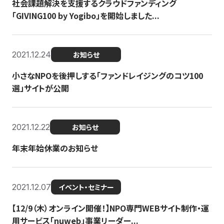
社会課題解決を支援するクラウドファンディング
「GIVING100 by Yogibo」を開始しました...
2021.12.24
お知らせ
小さなNPOを後押しする「ファンドレイジングのコツ100
選」サイトが公開
2021.12.22
お知らせ
年末年始休業のお知らせ
2021.12.07
イベント・セミナー
【12/9（木）オンライン開催！】NPO専門WEBサイト制作・運
用サービス「nuweb」事業リーダー...