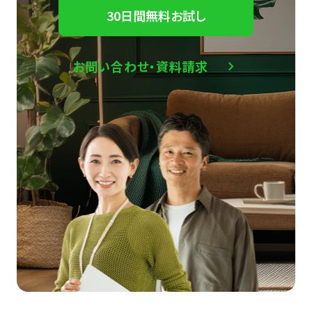
30日間無料お試し
お問い合わせ・資料請求