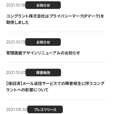
2021.10.18
お知らせ
コングラント株式会社はプライバシーマーク(Pマーク)を
取得しました
2021.10.13
お知らせ
管理画面デザインリニューアルのお知らせ
2021.10.01
障害報告
【復旧済】メール送信サービスでの障害発生に伴うコング
ラントへの影響について
2021.09.30
プレスリリース