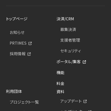
トップページ
決済/CRM
募集決済
お知らせ
支援者管理
PRTIMES
セキュリティ
採用情報
ポータル/集客
機能
料金
利用団体
資料
アップデート
プロジェクト一覧