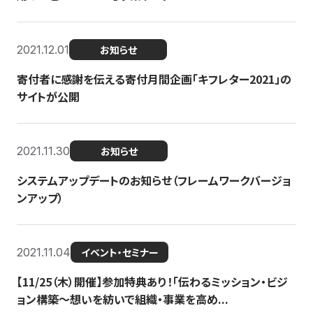
2021.12.01
お知らせ
寄付者に感謝を伝える寄付月間企画「キフレター2021」の
サイトが公開
2021.11.30
お知らせ
システムアップデートのお知らせ（フレームワークバージョ
ンアップ）
2021.11.04
イベント・セミナー
【11/25（木）開催】参加特典あり！「伝わるミッション・ビジ
ョン構築〜想いを紡いで組織・事業を高め...