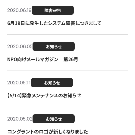
2020.06.19
障害報告
6月19日に発生したシステム障害につきまして
2020.06.05
お知らせ
NPO向けメールマガジン 第26号
2020.05.11
お知らせ
【5/14】緊急メンテナンスのお知らせ
2020.05.02
お知らせ
コングラントのロゴが新しくなりました