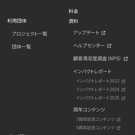
料金
利用団体
資料
アップデート
プロジェクト一覧
ヘルプセンター
団体一覧
顧客満足度調査（NPS）
インパクトレポート
インパクトレポート2023
インパクトレポート2024
インパクトレポート2025
周年コンテンツ
7周年記念コンテンツ
5周年記念コンテンツ