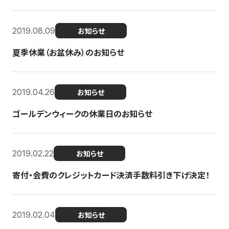
2019.08.09
お知らせ
夏季休業（お盆休み）のお知らせ
2019.04.26
お知らせ
ゴールデンウィークの休業日のお知らせ
2019.02.22
お知らせ
寄付・会費のクレジットカード決済手数料引き下げ決定！
2019.02.04
お知らせ