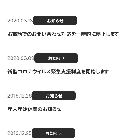
2020.03.13
お知らせ
お電話でのお問い合わせ対応を一時的に停止します
2020.03.09
お知らせ
新型コロナウイルス緊急支援制度を開始します
2019.12.26
お知らせ
年末年始休業のお知らせ
2019.12.25
お知らせ