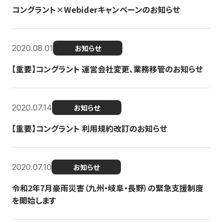
コングラント×Webiderキャンペーンのお知らせ
2020.08.01
お知らせ
【重要】コングラント 運営会社変更、業務移管のお知らせ
2020.07.14
お知らせ
【重要】コングラント 利用規約改訂のお知らせ
2020.07.10
お知らせ
令和2年7月豪雨災害（九州・岐阜・長野）の緊急支援制度
を開始します