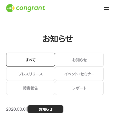
お知らせ
すべて
お知らせ
プレスリリース
イベント・セミナー
障害報告
レポート
2020.08.01
お知らせ