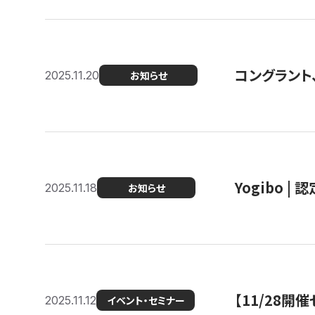
コングラント
2025.11.20
お知らせ
Yogibo |
2025.11.18
お知らせ
【11/28
2025.11.12
イベント・セミナー