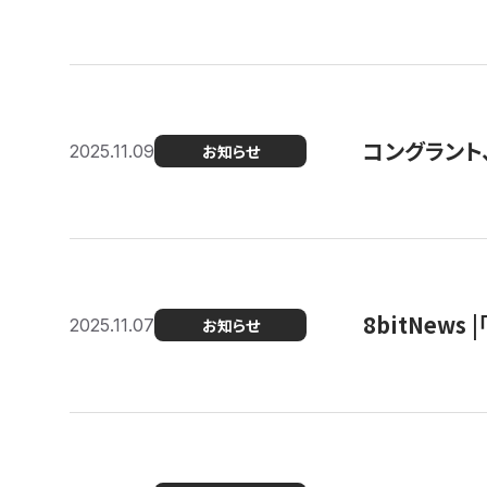
コングラント
2025.11.09
お知らせ
8bitNew
2025.11.07
お知らせ