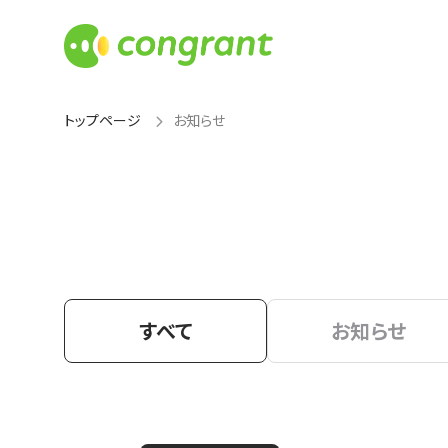
トップページ
お知らせ
すべて
お知らせ