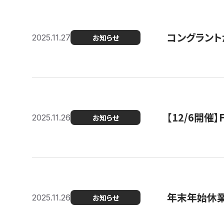
コングラント
2025.11.27
お知らせ
【12/6開
2025.11.26
お知らせ
年末年始休
2025.11.26
お知らせ