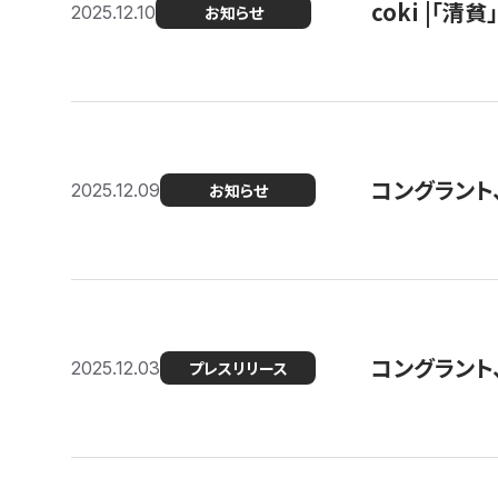
coki |「清
2025.12.10
お知らせ
コングラント
2025.12.09
お知らせ
コングラント
2025.12.03
プレスリリース