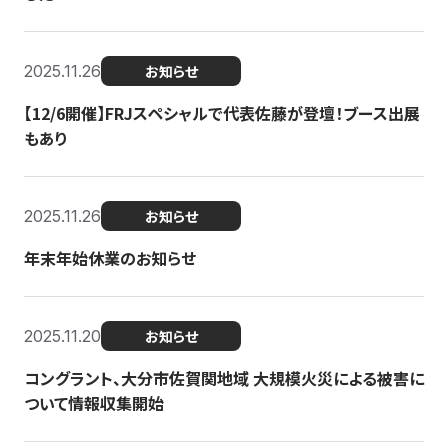
2025.11.26
お知らせ
【12/6開催】FRJスペシャルで代表佐藤が登壇！ブース出展
もあり
2025.11.26
お知らせ
年末年始休業のお知らせ
2025.11.20
お知らせ
コングラント、大分市佐賀関地域 大規模火災による被害に
ついて情報収集開始