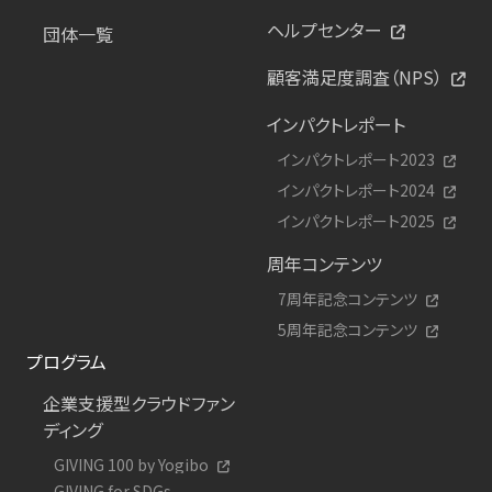
ヘルプセンター
団体一覧
顧客満足度調査（NPS）
インパクトレポート
インパクトレポート2023
インパクトレポート2024
インパクトレポート2025
周年コンテンツ
7周年記念コンテンツ
5周年記念コンテンツ
プログラム
企業支援型クラウドファン
ディング
GIVING 100 by Yogibo
GIVING for SDGs