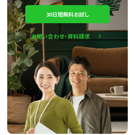
30日間無料お試し
お問い合わせ・資料請求