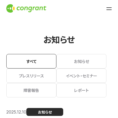
お知らせ
すべて
お知らせ
プレスリリース
イベント・セミナー
障害報告
レポート
2025.12.10
お知らせ