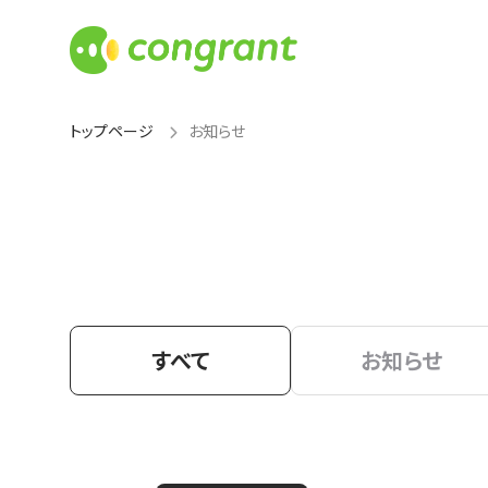
トップページ
お知らせ
すべて
お知らせ