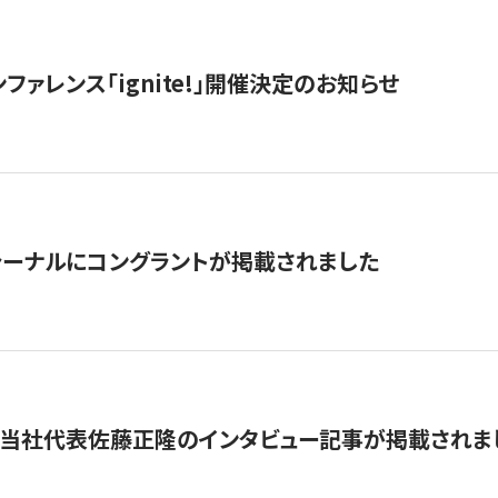
ファレンス「ignite!」開催決定のお知らせ
ーナルにコングラントが掲載されました
に当社代表佐藤正隆のインタビュー記事が掲載されま