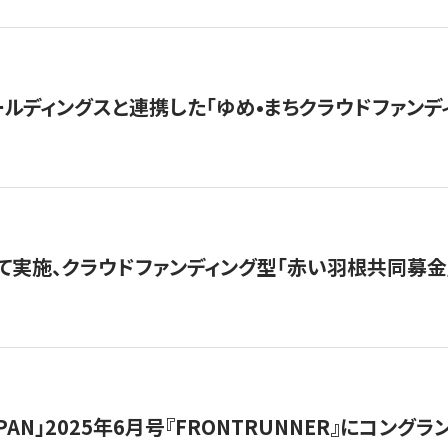
ルディングスと連携した「ゆめ•まちクラウドファンデ
て実施、クラウドファンディング型「赤い羽根共同募金」
 JAPAN」2025年6月号『FRONTRUNNER』にコン