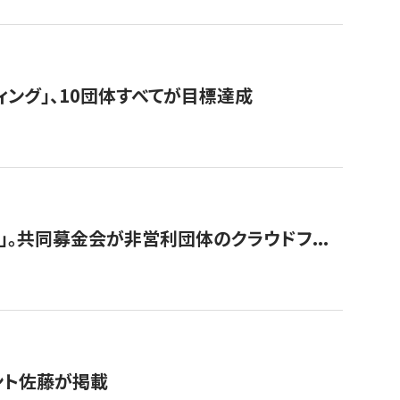
ィング」、10団体すべてが目標達成
。共同募金会が非営利団体のクラウドフ...
グラント佐藤が掲載