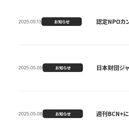
認定NPOカン
2025.05.13
お知らせ
日本財団ジャ
2025.05.09
お知らせ
週刊BCN+
2025.05.08
お知らせ