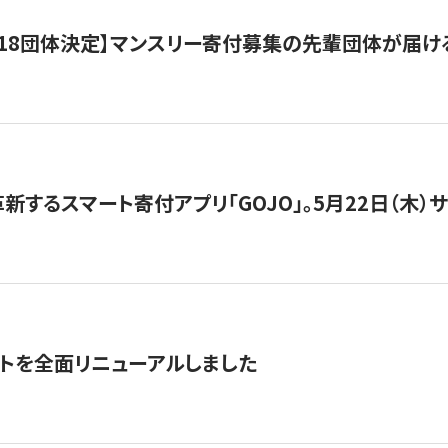
18団体決定】マンスリー寄付募集の先輩団体が届け
新するスマート寄付アプリ「GOJO」。5月22日（木）
トを全面リニューアルしました