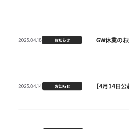
GW休業のお
2025.04.18
お知らせ
【4月14日
2025.04.14
お知らせ