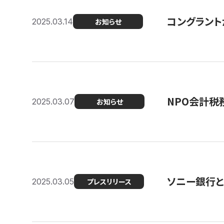
コングラント
2025.03.14
お知らせ
NPO会計税
2025.03.07
お知らせ
ソニー銀行とコ
2025.03.05
プレスリリース