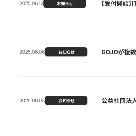
【受付開始】
2025.06.12
お知らせ
GOJOが複
2025.06.06
お知らせ
公益社団法
2025.06.03
お知らせ