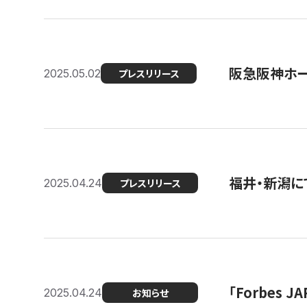
阪急阪神ホー
2025.05.02
プレスリリース
福井・新潟に
2025.04.24
プレスリリース
「Forbes
2025.04.24
お知らせ