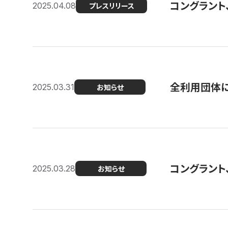
コングラント
2025.04.08
プレスリリース
全利用団体に
2025.03.31
お知らせ
コングラント
2025.03.28
お知らせ