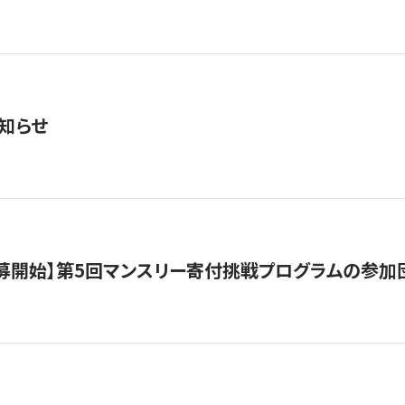
知らせ
公募開始】第5回マンスリー寄付挑戦プログラムの参加