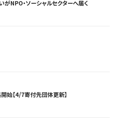
いがNPO・ソーシャルセクターへ届く
開始【4/7寄付先団体更新】