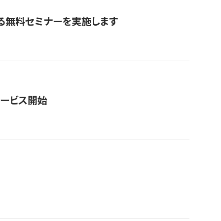
る無料セミナーを実施します
サービス開始