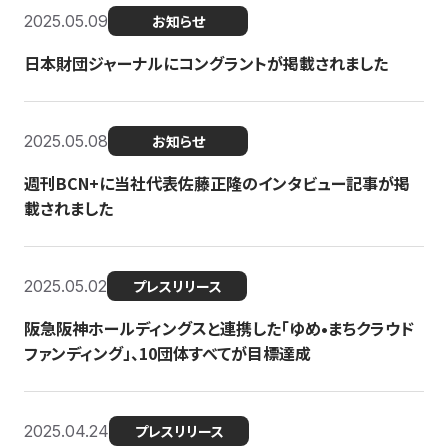
2025.05.09
お知らせ
日本財団ジャーナルにコングラントが掲載されました
2025.05.08
お知らせ
週刊BCN+に当社代表佐藤正隆のインタビュー記事が掲
載されました
2025.05.02
プレスリリース
阪急阪神ホールディングスと連携した「ゆめ•まちクラウド
ファンディング」、10団体すべてが目標達成
2025.04.24
プレスリリース