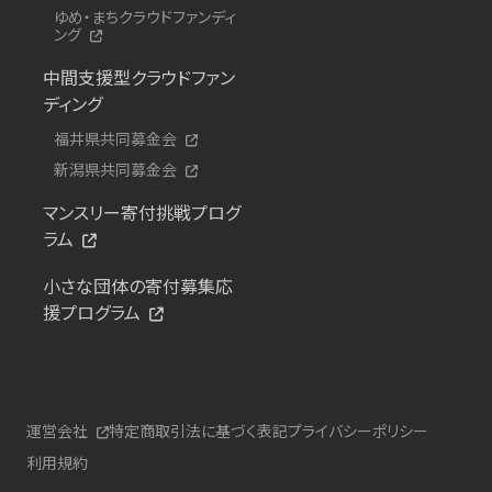
ゆめ・まちクラウドファンディ
ング
中間支援型クラウドファン
ディング
福井県共同募金会
新潟県共同募金会
マンスリー寄付挑戦プログ
ラム
小さな団体の寄付募集応
援プログラム
運営会社
特定商取引法に基づく表記
プライバシーポリシー
利用規約