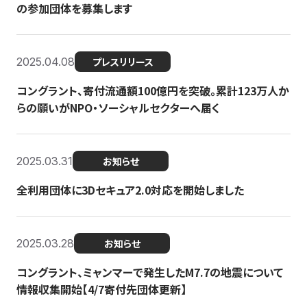
の参加団体を募集します
2025.04.08
プレスリリース
コングラント、寄付流通額100億円を突破。累計123万人か
らの願いがNPO・ソーシャルセクターへ届く
2025.03.31
お知らせ
全利用団体に3Dセキュア2.0対応を開始しました
2025.03.28
お知らせ
コングラント、ミャンマーで発生したM7.7の地震について
情報収集開始【4/7寄付先団体更新】