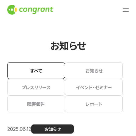
お知らせ
すべて
お知らせ
プレスリリース
イベント・セミナー
障害報告
レポート
2025.06.12
お知らせ