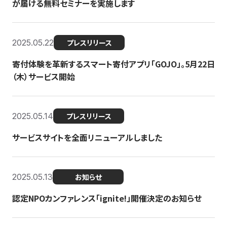
が届ける無料セミナーを実施します
2025.05.22
プレスリリース
寄付体験を革新するスマート寄付アプリ「GOJO」。5月22日
（木）サービス開始
2025.05.14
プレスリリース
サービスサイトを全面リニューアルしました
2025.05.13
お知らせ
認定NPOカンファレンス「ignite!」開催決定のお知らせ