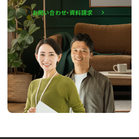
お問い合わせ・資料請求