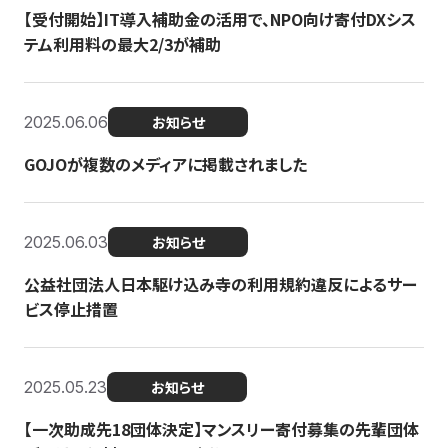
【受付開始】IT導入補助金の活用で、NPO向け寄付DXシス
テム利用料の最大2/3が補助
2025.06.06
お知らせ
GOJOが複数のメディアに掲載されました
2025.06.03
お知らせ
公益社団法人日本駆け込み寺の利用規約違反によるサー
ビス停止措置
2025.05.23
お知らせ
【一次助成先18団体決定】マンスリー寄付募集の先輩団体