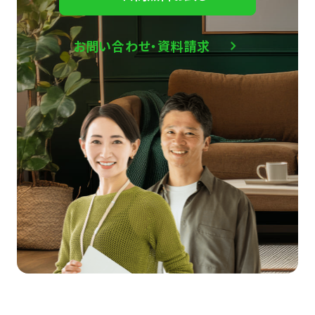
お問い合わせ・資料請求