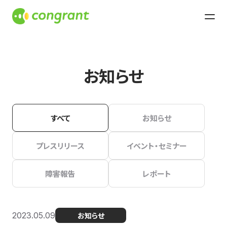
お知らせ
すべて
お知らせ
プレスリリース
イベント・セミナー
障害報告
レポート
2023.05.09
お知らせ