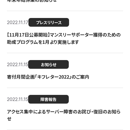
2022.11.17
プレスリリース
【11月17日公募開始】マンスリーサポーター獲得のための
助成プログラムを1月より実施します
2022.11.15
お知らせ
寄付月間企画「キフレター2022」のご案内
2022.11.15
障害報告
アクセス集中によるサーバー障害のお詫び・復旧のお知ら
せ