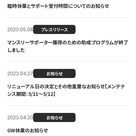
臨時休業とサポート受付時間についてのお知らせ
2023.05.08
プレスリリース
マンスリーサポーター獲得のための助成プログラムが終了
しました
2023.04.27
お知らせ
リニューアル日の決定とその他重要なお知らせ【メンテナ
ンス期間：5/11～5/12】
2023.04.20
お知らせ
GW休業のお知らせ