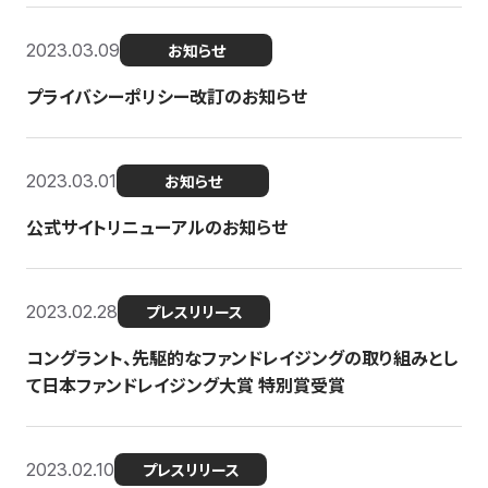
2023.03.09
お知らせ
プライバシーポリシー改訂のお知らせ
2023.03.01
お知らせ
公式サイトリニューアルのお知らせ
2023.02.28
プレスリリース
コングラント、先駆的なファンドレイジングの取り組みとし
て日本ファンドレイジング大賞 特別賞受賞
2023.02.10
プレスリリース