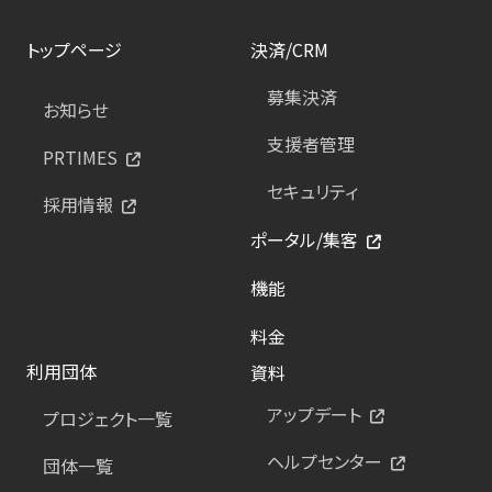
トップページ
決済/CRM
募集決済
お知らせ
支援者管理
PRTIMES
セキュリティ
採用情報
ポータル/集客
機能
料金
利用団体
資料
アップデート
プロジェクト一覧
ヘルプセンター
団体一覧