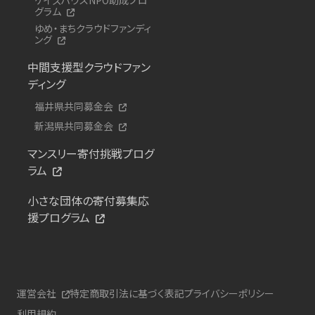
グラム
ゆめ・まちクラウドファンディ
ング
中間支援型クラウドファン
ディング
福井県共同募金会
新潟県共同募金会
マンスリー寄付挑戦プログ
ラム
小さな団体の寄付募集応
援プログラム
運営会社
特定商取引法に基づく表記
プライバシーポリシー
利用規約