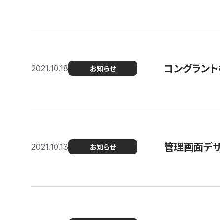
コングラント
2021.10.18
お知らせ
管理画面デザ
2021.10.13
お知らせ