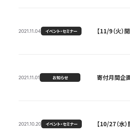
【11/9（火
2021.11.04
イベント・セミナー
寄付月間企画
2021.11.01
お知らせ
【10/27
2021.10.20
イベント・セミナー