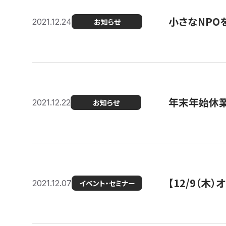
小さなNPO
2021.12.24
お知らせ
年末年始休
2021.12.22
お知らせ
【12/9（木
2021.12.07
イベント・セミナー