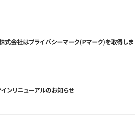
株式会社はプライバシーマーク(Pマーク)を取得しま
インリニューアルのお知らせ