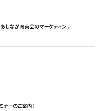
〜あしなが育英会のマーケティン...
セミナーのご案内！