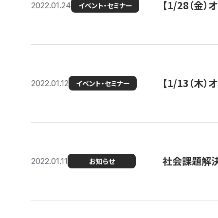
【1/28（金
2022.01.24
イベント・セミナー
【1/13（木
2022.01.12
イベント・セミナー
社会課題解決を
2022.01.11
お知らせ