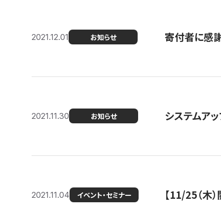
寄付者に感謝
2021.12.01
お知らせ
システムアッ
2021.11.30
お知らせ
【11/25（
2021.11.04
イベント・セミナー