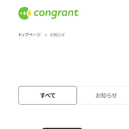
トップページ
お知らせ
すべて
お知らせ