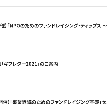
）開催】「NPOのためのファンドレイジング・ティップス 
「キフレター2021」のご案内
（水）開催】「事業継続のためのファンドレイジング基礎」