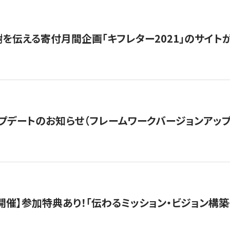
を伝える寄付月間企画「キフレター2021」のサイト
プデートのお知らせ（フレームワークバージョンアップ
木）開催】参加特典あり！「伝わるミッション・ビジョン構