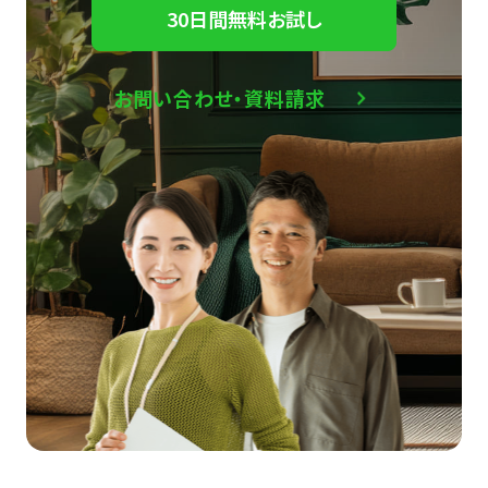
30日間無料お試し
お問い合わせ・資料請求