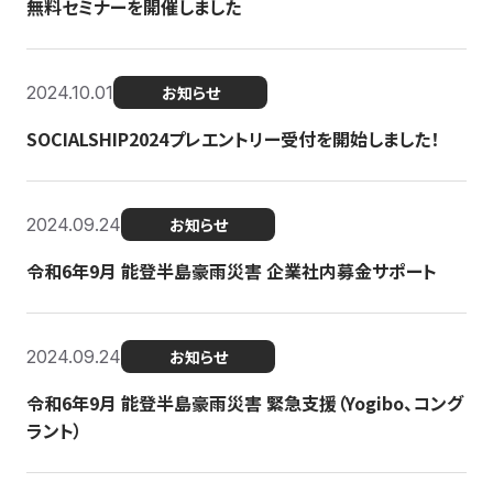
無料セミナーを開催しました
2024.10.01
お知らせ
SOCIALSHIP2024プレエントリー受付を開始しました！
2024.09.24
お知らせ
令和6年9月 能登半島豪雨災害 企業社内募金サポート
2024.09.24
お知らせ
令和6年9月 能登半島豪雨災害 緊急支援（Yogibo、コング
ラント）