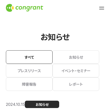
お知らせ
すべて
お知らせ
プレスリリース
イベント・セミナー
障害報告
レポート
2024.10.15
お知らせ