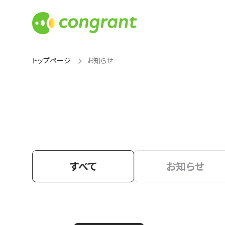
トップページ
お知らせ
すべて
お知らせ