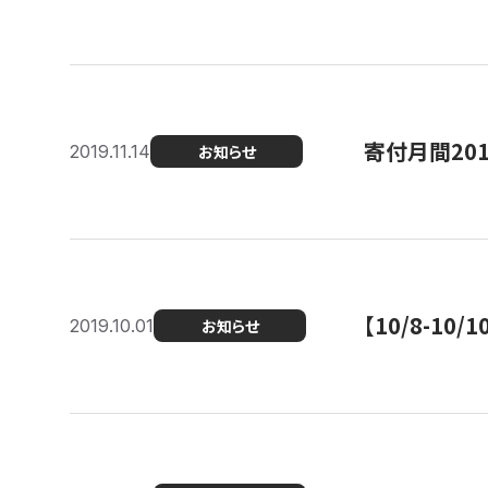
寄付月間20
2019.11.14
お知らせ
【10/8-1
2019.10.01
お知らせ