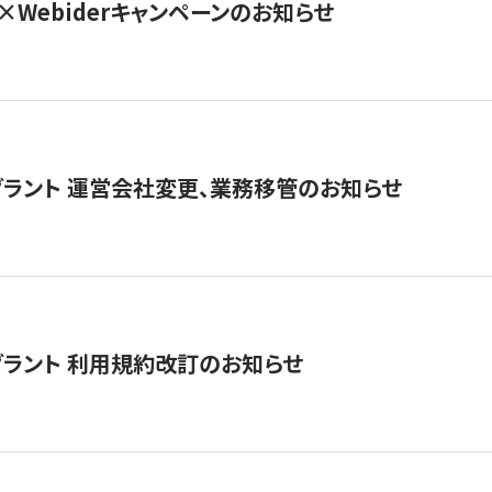
×Webiderキャンペーンのお知らせ
グラント 運営会社変更、業務移管のお知らせ
グラント 利用規約改訂のお知らせ