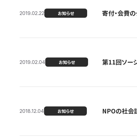
寄付・会費の
2019.02.22
お知らせ
第11回ソー
2019.02.04
お知らせ
NPOの社会
2018.12.04
お知らせ