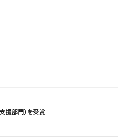
営支援部門）を受賞