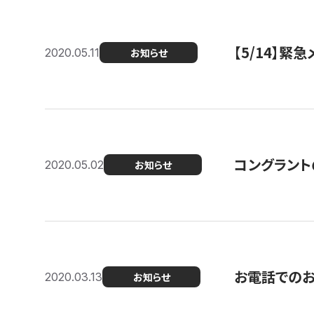
【5/14】緊
2020.05.11
お知らせ
コングラント
2020.05.02
お知らせ
お電話での
2020.03.13
お知らせ