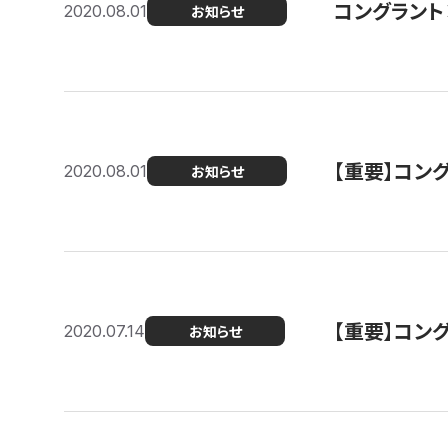
コングラント
2020.08.01
お知らせ
【重要】コン
2020.08.01
お知らせ
【重要】コン
2020.07.14
お知らせ