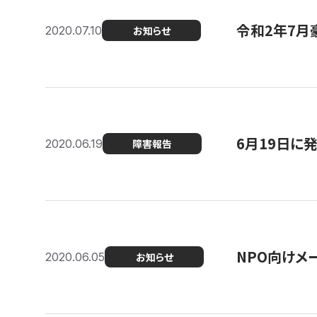
令和2年7月
2020.07.10
お知らせ
6月19日に
2020.06.19
障害報告
NPO向けメ
2020.06.05
お知らせ