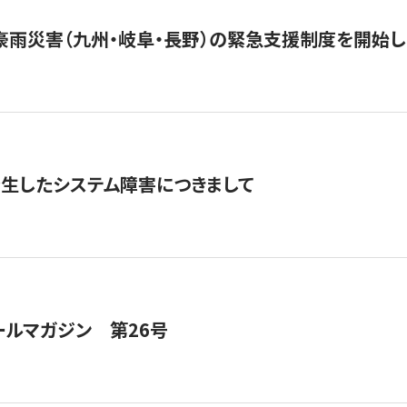
豪雨災害（九州・岐阜・長野）の緊急支援制度を開始し
発生したシステム障害につきまして
ールマガジン 第26号