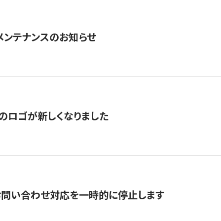
急メンテナンスのお知らせ
のロゴが新しくなりました
お問い合わせ対応を一時的に停止します