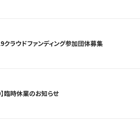
19クラウドファンディング参加団体募集
0/10】臨時休業のお知らせ