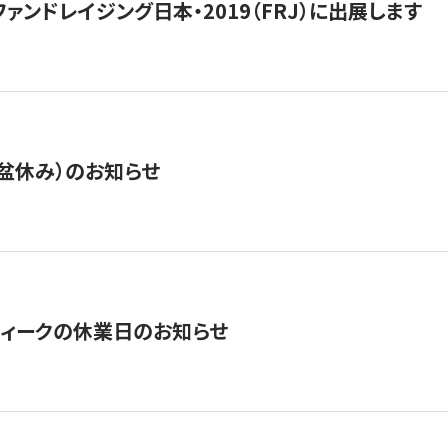
15】ファンドレイジング日本・2019（FRJ）に出展します
盆休み）のお知らせ
ィークの休業日のお知らせ