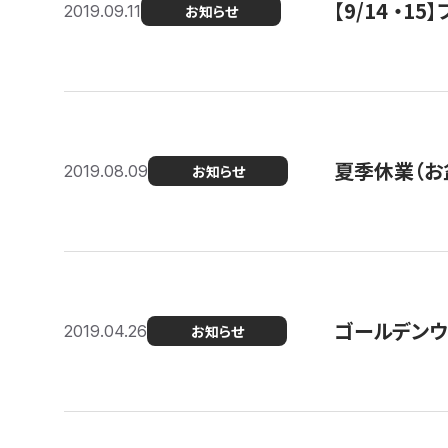
【9/14 ・
2019.09.11
お知らせ
夏季休業（お
2019.08.09
お知らせ
ゴールデンウ
2019.04.26
お知らせ