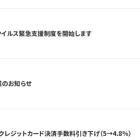
ウイルス緊急支援制度を開始します
業のお知らせ
クレジットカード決済手数料引き下げ（5→4.8%）