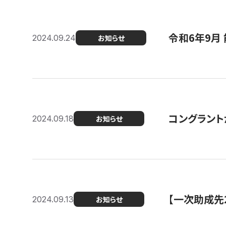
令和6年9月 
2024.09.24
お知らせ
コングラント
2024.09.18
お知らせ
【一次助成先
2024.09.13
お知らせ