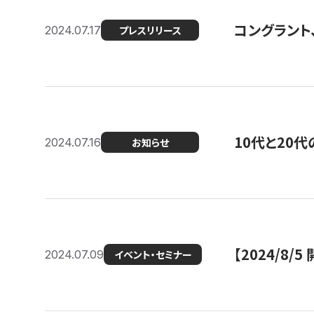
コングラント
2024.07.17
プレスリリース
10代と20
2024.07.16
お知らせ
【2024/8/5
2024.07.09
イベント・セミナー