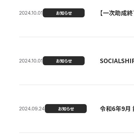
【一次助成終
2024.10.01
お知らせ
SOCIALS
2024.10.01
お知らせ
令和6年9月
2024.09.24
お知らせ