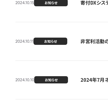
寄付DXシス
2024.10.15
お知らせ
非営利活動のた
2024.10.11
お知らせ
2024年7月
2024.10.10
お知らせ