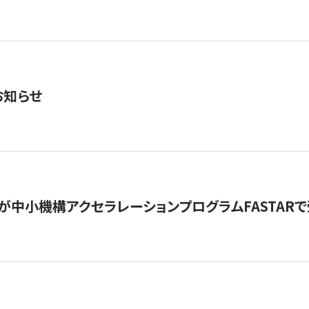
お知らせ
が中小機構アクセラレーションプログラムFASTAR