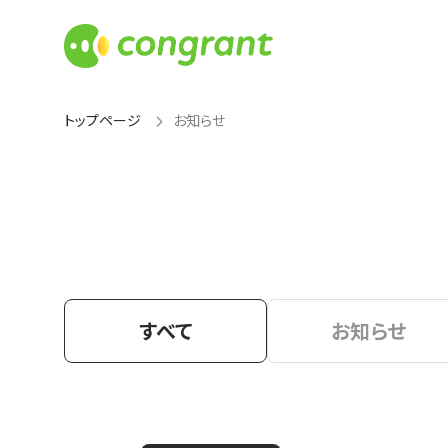
トップページ
お知らせ
すべて
お知らせ