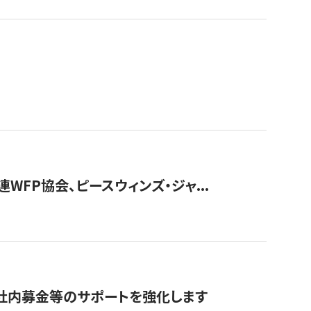
WFP協会、ピースウィンズ・ジャ...
社内募金等のサポートを強化します