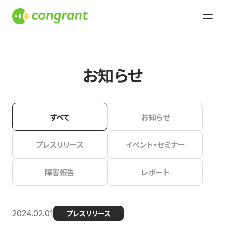
お知らせ
すべて
お知らせ
プレスリリース
イベント・セミナー
障害報告
レポート
2024.02.01
プレスリリース