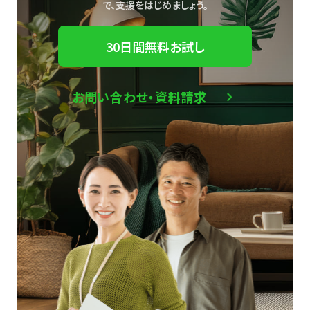
で、
支援をはじめましょう。
30日間無料お試し
お問い合わせ・資料請求