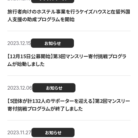
旅行者向けのホステル事業を行うケイズハウスと在留外国
人支援の助成プログラムを開始
2023.12.15
お知らせ
【12月15日公募開始】第3回マンスリー寄付挑戦プログラ
ムが始動しました
2023.12.06
お知らせ
【5団体が計132人のサポーターを迎える】第2回マンスリー
寄付挑戦プログラムが終了しました
2023.11.27
お知らせ