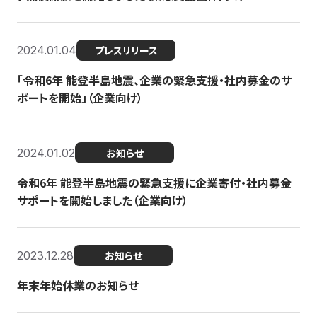
2024.01.04
プレスリリース
「令和6年 能登半島地震、企業の緊急支援・社内募金のサ
ポートを開始」（企業向け）
2024.01.02
お知らせ
令和6年 能登半島地震の緊急支援に企業寄付・社内募金
サポートを開始しました（企業向け）
2023.12.28
お知らせ
年末年始休業のお知らせ