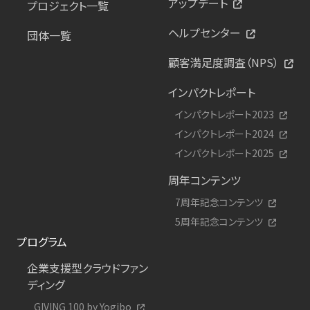
アップデート
プロジェクト一覧
ヘルプセンター
団体一覧
顧客満足度調査（NPS）
インパクトレポート
インパクトレポート2023
インパクトレポート2024
インパクトレポート2025
周年コンテンツ
7周年記念コンテンツ
5周年記念コンテンツ
プログラム
企業支援型クラウドファン
ディング
GIVING 100 by Yogibo