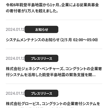
令和6年能登半島地震から1ヶ月。企業による従業員募金
の寄付者が1万人を超えました。
2024.01.12
お知らせ
システムメンテナンスのお知らせ（2/5 月 02:00〜05:00）
2024.01.12
プレスリリース
株式会社ジェネシア・ベンチャーズ、コングラントの企業寄
付システムを活用した能登半島地震の緊急支援を開...
2024.01.12
プレスリリース
株式会社グロービス、コングラントの企業寄付システムを