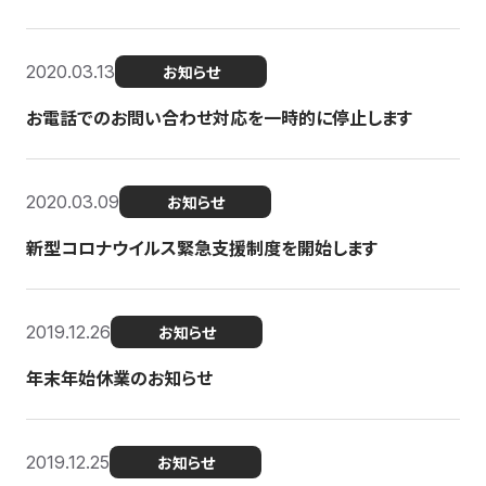
2020.03.13
お知らせ
お電話でのお問い合わせ対応を一時的に停止します
2020.03.09
お知らせ
新型コロナウイルス緊急支援制度を開始します
2019.12.26
お知らせ
年末年始休業のお知らせ
2019.12.25
お知らせ