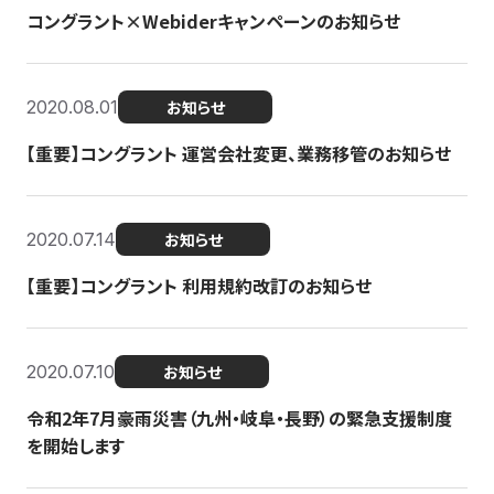
コングラント×Webiderキャンペーンのお知らせ
2020.08.01
お知らせ
【重要】コングラント 運営会社変更、業務移管のお知らせ
2020.07.14
お知らせ
【重要】コングラント 利用規約改訂のお知らせ
2020.07.10
お知らせ
令和2年7月豪雨災害（九州・岐阜・長野）の緊急支援制度
を開始します