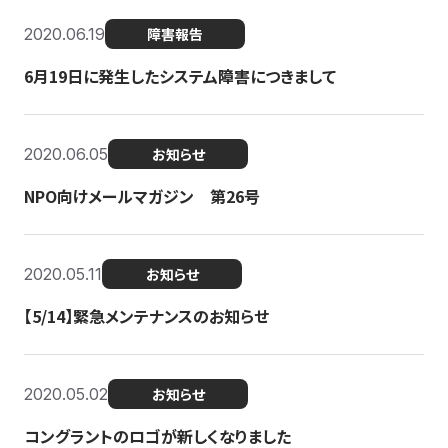
2020.06.19
障害報告
6月19日に発生したシステム障害につきまして
2020.06.05
お知らせ
NPO向けメールマガジン 第26号
2020.05.11
お知らせ
【5/14】緊急メンテナンスのお知らせ
2020.05.02
お知らせ
コングラントのロゴが新しくなりました