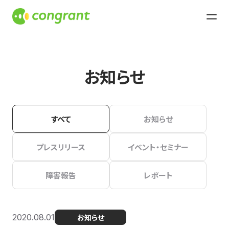
お知らせ
すべて
お知らせ
プレスリリース
イベント・セミナー
障害報告
レポート
2020.08.01
お知らせ