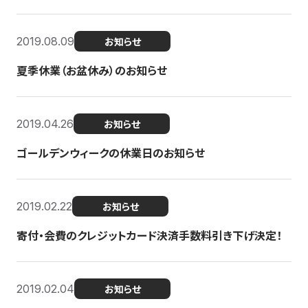
2019.08.09
お知らせ
夏季休業（お盆休み）のお知らせ
2019.04.26
お知らせ
ゴールデンウィークの休業日のお知らせ
2019.02.22
お知らせ
寄付・会費のクレジットカード決済手数料引き下げ決定！
2019.02.04
お知らせ