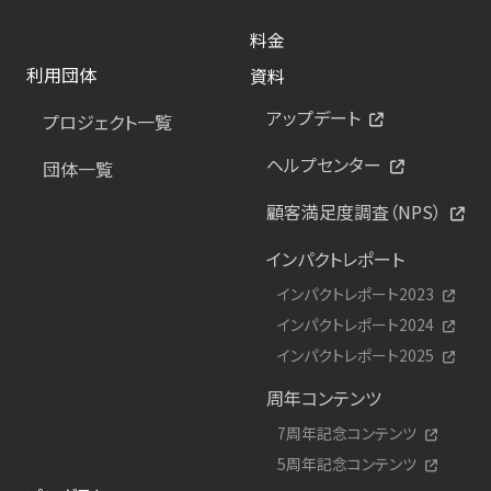
料金
利用団体
資料
アップデート
プロジェクト一覧
ヘルプセンター
団体一覧
顧客満足度調査（NPS）
インパクトレポート
インパクトレポート2023
インパクトレポート2024
インパクトレポート2025
周年コンテンツ
7周年記念コンテンツ
5周年記念コンテンツ