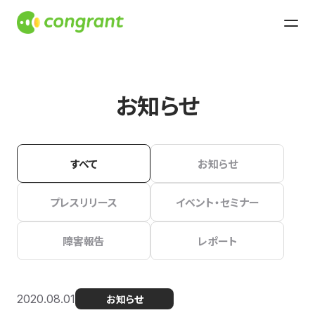
お知らせ
すべて
お知らせ
プレスリリース
イベント・セミナー
障害報告
レポート
2020.08.01
お知らせ