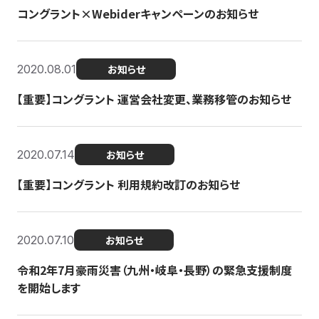
コングラント×Webiderキャンペーンのお知らせ
2020.08.01
お知らせ
【重要】コングラント 運営会社変更、業務移管のお知らせ
2020.07.14
お知らせ
【重要】コングラント 利用規約改訂のお知らせ
2020.07.10
お知らせ
令和2年7月豪雨災害（九州・岐阜・長野）の緊急支援制度
を開始します