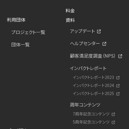
料金
利用団体
資料
アップデート
プロジェクト一覧
ヘルプセンター
団体一覧
顧客満足度調査（NPS）
インパクトレポート
インパクトレポート2023
インパクトレポート2024
インパクトレポート2025
周年コンテンツ
7周年記念コンテンツ
5周年記念コンテンツ