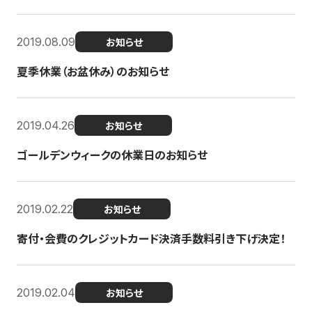
2019.08.09
お知らせ
夏季休業（お盆休み）のお知らせ
2019.04.26
お知らせ
ゴールデンウィークの休業日のお知らせ
2019.02.22
お知らせ
寄付・会費のクレジットカード決済手数料引き下げ決定！
2019.02.04
お知らせ