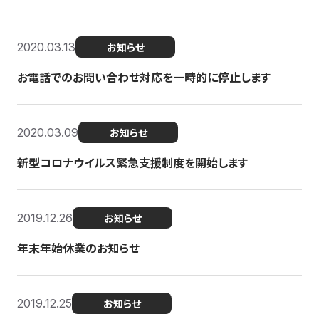
2020.03.13
お知らせ
お電話でのお問い合わせ対応を一時的に停止します
2020.03.09
お知らせ
新型コロナウイルス緊急支援制度を開始します
2019.12.26
お知らせ
年末年始休業のお知らせ
2019.12.25
お知らせ