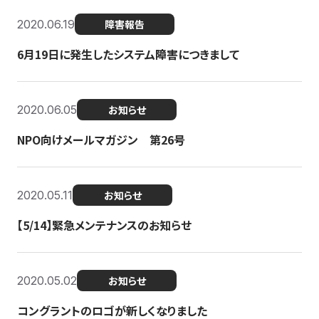
2020.06.19
障害報告
6月19日に発生したシステム障害につきまして
2020.06.05
お知らせ
NPO向けメールマガジン 第26号
2020.05.11
お知らせ
【5/14】緊急メンテナンスのお知らせ
2020.05.02
お知らせ
コングラントのロゴが新しくなりました