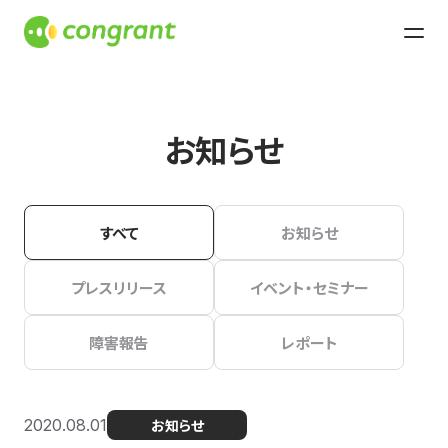
お知らせ
すべて
お知らせ
プレスリリース
イベント・セミナー
障害報告
レポート
2020.08.01
お知らせ