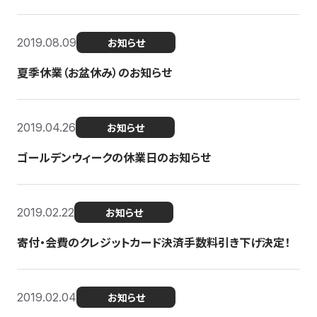
2019.08.09
お知らせ
夏季休業（お盆休み）のお知らせ
2019.04.26
お知らせ
ゴールデンウィークの休業日のお知らせ
2019.02.22
お知らせ
寄付・会費のクレジットカード決済手数料引き下げ決定！
2019.02.04
お知らせ