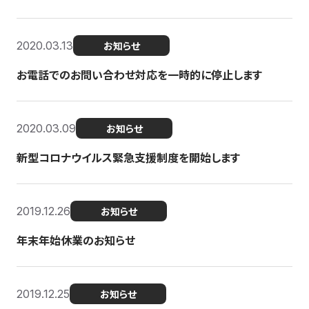
2020.03.13
お知らせ
お電話でのお問い合わせ対応を一時的に停止します
2020.03.09
お知らせ
新型コロナウイルス緊急支援制度を開始します
2019.12.26
お知らせ
年末年始休業のお知らせ
2019.12.25
お知らせ