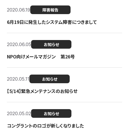
2020.06.19
障害報告
6月19日に発生したシステム障害につきまして
2020.06.05
お知らせ
NPO向けメールマガジン 第26号
2020.05.11
お知らせ
【5/14】緊急メンテナンスのお知らせ
2020.05.02
お知らせ
コングラントのロゴが新しくなりました