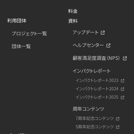
料金
利用団体
資料
アップデート
プロジェクト一覧
ヘルプセンター
団体一覧
顧客満足度調査（NPS）
インパクトレポート
インパクトレポート2023
インパクトレポート2024
インパクトレポート2025
周年コンテンツ
7周年記念コンテンツ
5周年記念コンテンツ