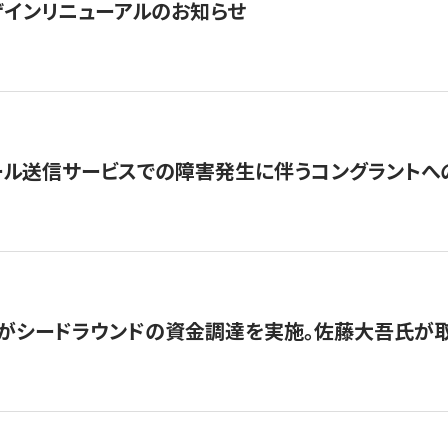
インリニューアルのお知らせ
ール送信サービスでの障害発生に伴うコングラントへ
がシードラウンドの資金調達を実施。佐藤大吾氏が