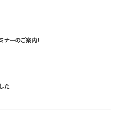
セミナーのご案内！
した