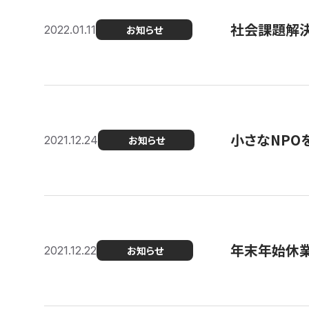
社会課題解決を
2022.01.11
お知らせ
小さなNPO
2021.12.24
お知らせ
年末年始休
2021.12.22
お知らせ