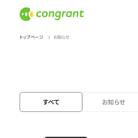
トップページ
お知らせ
すべて
お知らせ