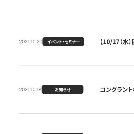
【10/27
2021.10.20
イベント・セミナー
コングラント
2021.10.18
お知らせ