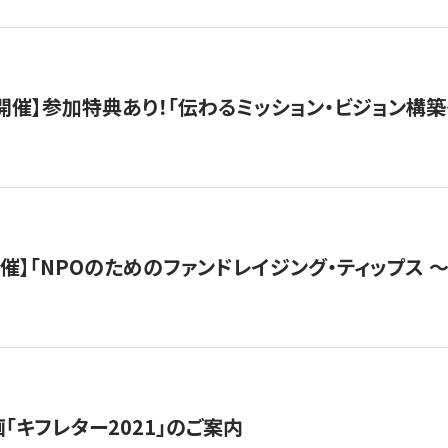
木）開催】参加特典あり！「伝わるミッション・ビジョン構
）開催】「NPOのためのファンドレイジング・ティップス 
「キフレター2021」のご案内