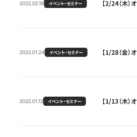
【2/24（
2022.02.16
イベント・セミナー
【1/28（金
2022.01.24
イベント・セミナー
【1/13（木
2022.01.12
イベント・セミナー