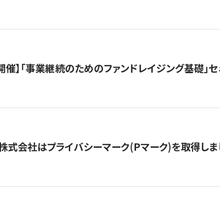
（水）開催】「事業継続のためのファンドレイジング基礎」
株式会社はプライバシーマーク(Pマーク)を取得しま