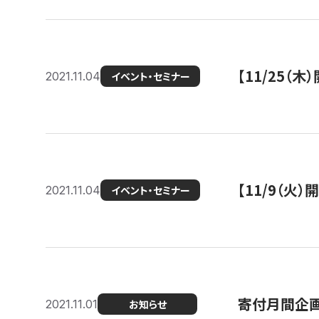
【11/25（
2021.11.04
イベント・セミナー
【11/9（火
2021.11.04
イベント・セミナー
寄付月間企画
2021.11.01
お知らせ