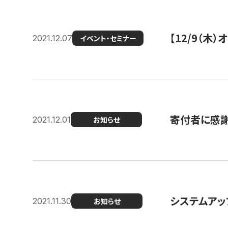
【12/9（木
2021.12.07
イベント・セミナー
寄付者に感謝
2021.12.01
お知らせ
システムアッ
2021.11.30
お知らせ