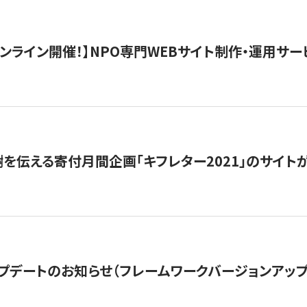
）オンライン開催！】NPO専門WEBサイト制作・運用サービ
を伝える寄付月間企画「キフレター2021」のサイト
プデートのお知らせ（フレームワークバージョンアップ