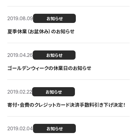
2019.08.09
お知らせ
夏季休業（お盆休み）のお知らせ
2019.04.26
お知らせ
ゴールデンウィークの休業日のお知らせ
2019.02.22
お知らせ
寄付・会費のクレジットカード決済手数料引き下げ決定！
2019.02.04
お知らせ