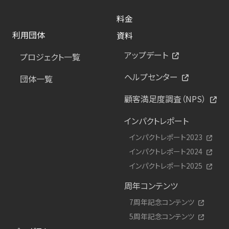
料金
利用団体
資料
アップデート
プロジェクト一覧
ヘルプセンター
団体一覧
顧客満足度調査（NPS）
インパクトレポート
インパクトレポート2023
インパクトレポート2024
インパクトレポート2025
周年コンテンツ
7周年記念コンテンツ
5周年記念コンテンツ