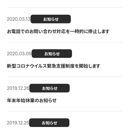
2020.03.13
お知らせ
お電話でのお問い合わせ対応を一時的に停止します
2020.03.09
お知らせ
新型コロナウイルス緊急支援制度を開始します
2019.12.26
お知らせ
年末年始休業のお知らせ
2019.12.25
お知らせ