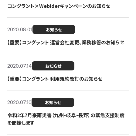
コングラント×Webiderキャンペーンのお知らせ
2020.08.01
お知らせ
【重要】コングラント 運営会社変更、業務移管のお知らせ
2020.07.14
お知らせ
【重要】コングラント 利用規約改訂のお知らせ
2020.07.10
お知らせ
令和2年7月豪雨災害（九州・岐阜・長野）の緊急支援制度
を開始します