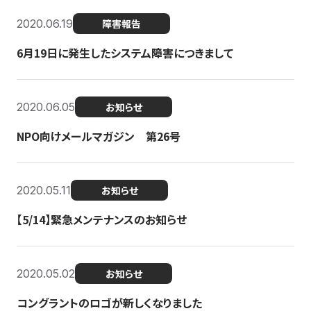
2020.06.19
障害報告
6月19日に発生したシステム障害につきまして
2020.06.05
お知らせ
NPO向けメールマガジン 第26号
2020.05.11
お知らせ
【5/14】緊急メンテナンスのお知らせ
2020.05.02
お知らせ
コングラントのロゴが新しくなりました