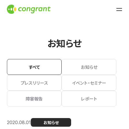
お知らせ
すべて
お知らせ
プレスリリース
イベント・セミナー
障害報告
レポート
2020.08.01
お知らせ