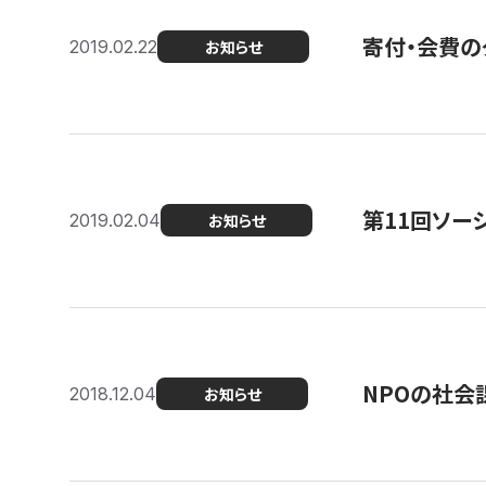
寄付・会費の
2019.02.22
お知らせ
第11回ソー
2019.02.04
お知らせ
NPOの社会
2018.12.04
お知らせ