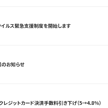
ウイルス緊急支援制度を開始します
業のお知らせ
クレジットカード決済手数料引き下げ（5→4.8%）