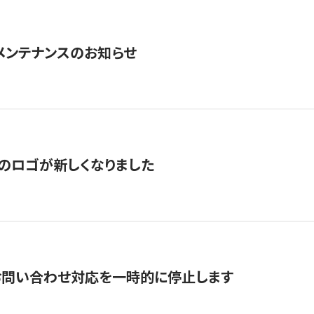
急メンテナンスのお知らせ
のロゴが新しくなりました
お問い合わせ対応を一時的に停止します