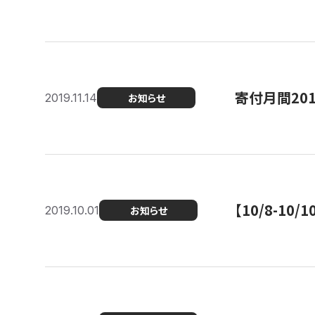
寄付月間20
2019.11.14
お知らせ
【10/8-1
2019.10.01
お知らせ