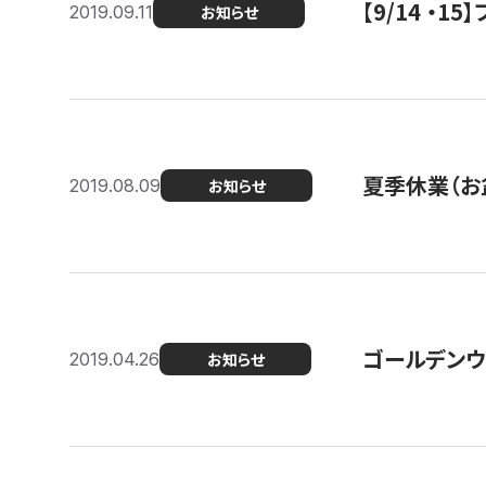
【9/14 ・
2019.09.11
お知らせ
夏季休業（お
2019.08.09
お知らせ
ゴールデンウ
2019.04.26
お知らせ