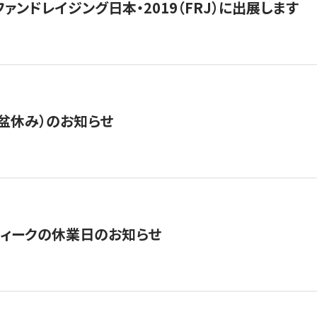
15】ファンドレイジング日本・2019（FRJ）に出展します
盆休み）のお知らせ
ィークの休業日のお知らせ