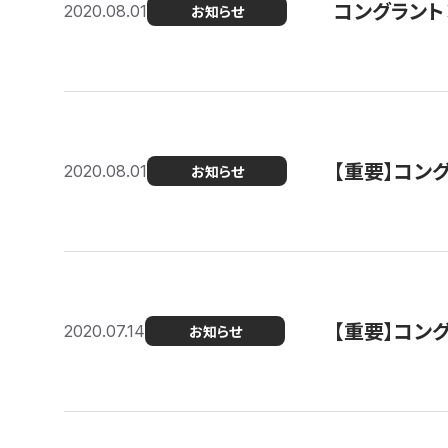
コングラント
2020.08.01
お知らせ
【重要】コン
2020.08.01
お知らせ
【重要】コン
2020.07.14
お知らせ