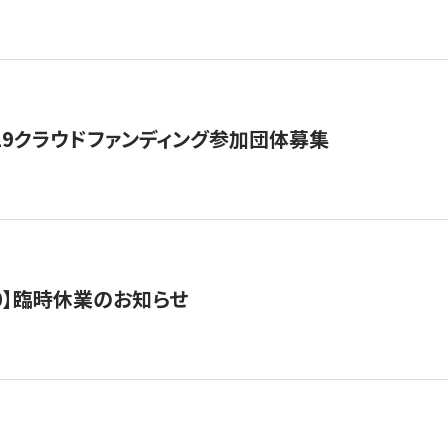
19クラウドファンディング参加団体募集
0/10】臨時休業のお知らせ