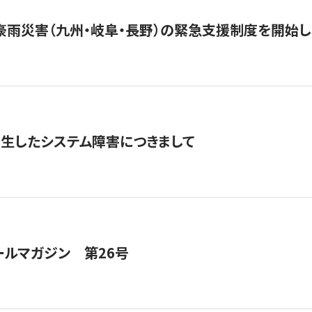
豪雨災害（九州・岐阜・長野）の緊急支援制度を開始し
発生したシステム障害につきまして
ールマガジン 第26号