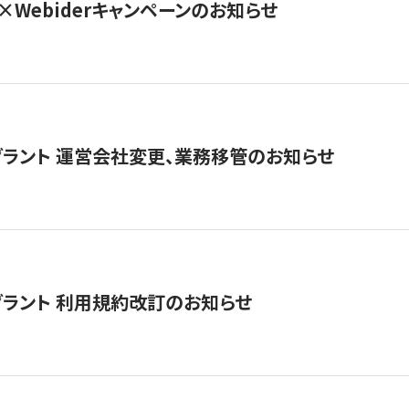
×Webiderキャンペーンのお知らせ
グラント 運営会社変更、業務移管のお知らせ
グラント 利用規約改訂のお知らせ