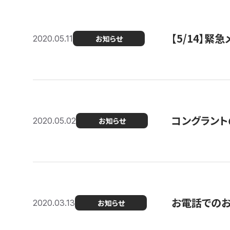
【5/14】緊
2020.05.11
お知らせ
コングラント
2020.05.02
お知らせ
お電話での
2020.03.13
お知らせ