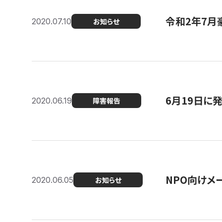
令和2年7月
2020.07.10
お知らせ
6月19日に
2020.06.19
障害報告
NPO向けメ
2020.06.05
お知らせ