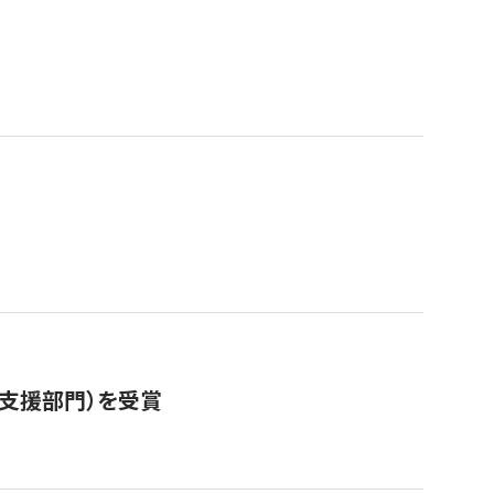
営支援部門）を受賞