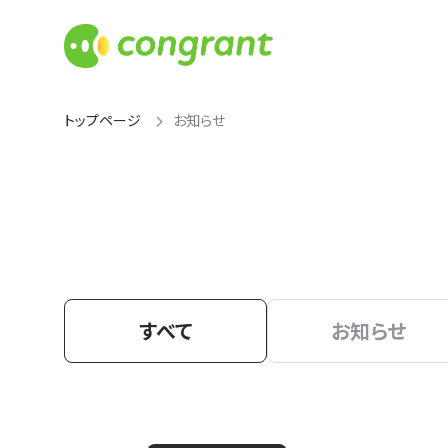
トップページ
お知らせ
すべて
お知らせ