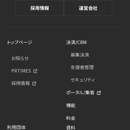
採用情報
運営会社
トップページ
決済/CRM
募集決済
お知らせ
支援者管理
PRTIMES
セキュリティ
採用情報
ポータル/集客
機能
料金
利用団体
資料