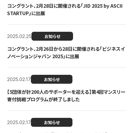
コングラント、2月28日に開催される「JID 2025 by ASCII
STARTUP」に出展
2025.02.25
お知らせ
コングラント、2月26日から28日に開催される「ビジネスイ
ノベーションジャパン 2025」に出展
2025.02.17
お知らせ
【5団体が計200人のサポーターを迎える】​​第4回マンスリー
寄付挑戦プログラムが終了しました
2025.02.17
お知らせ