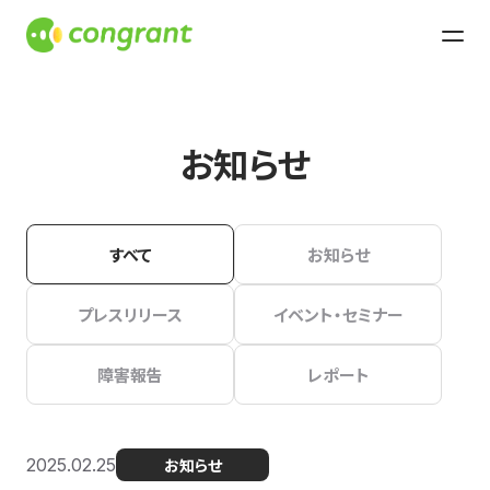
お知らせ
すべて
お知らせ
プレスリリース
イベント・セミナー
障害報告
レポート
2025.02.25
お知らせ