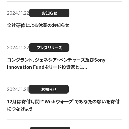
2024.11.22
お知らせ
全社研修による休業のお知らせ
2024.11.22
プレスリリース
コングラント、ジェネシア・ベンチャーズ及びSony
Innovation Fundをリード投資家とし...
2024.11.21
お知らせ
12月は寄付月間！“Wishウォーク”であなたの願いを寄付
につなげよう