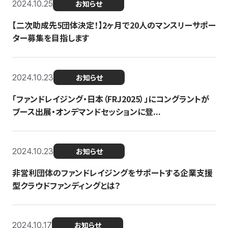
2024.10.25
お知らせ
【二次助成先5団体決定！】2ヶ月で20人のマンスリーサポー
ター募集を目指します
2024.10.23
お知らせ
「ファンドレイジング・日本（FRJ2025）」にコングラントが
ブース出展・オンデマンドセッションに登...
2024.10.23
お知らせ
非営利団体のファンドレイジングをサポートする企業支援
型クラウドファンディングとは？
2024.10.17
お知らせ