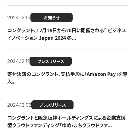
2024.12.16
お知らせ
コングラント、12月18日から20日に開催される「 ビジネス
イノベーション Japan 2024 冬...
2024.12.11
プレスリリース
寄付決済のコングラント、支払手段に「Amazon Pay」を導
入。
2024.12.02
プレスリリース
コングラントと阪急阪神ホールディングスによる企業支援
型クラウドファンディング「ゆめ•まちクラウドファ...