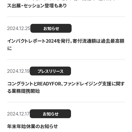
ス出展・セッション登壇もあり
2024.12.25
お知らせ
インパクトレポート2024を発行。寄付流通額は過去最高額
に
2024.12.19
プレスリリース
コングラントとREADYFOR、ファンドレイジング支援に関す
る業務提携開始
2024.12.17
お知らせ
年末年始休業のお知らせ