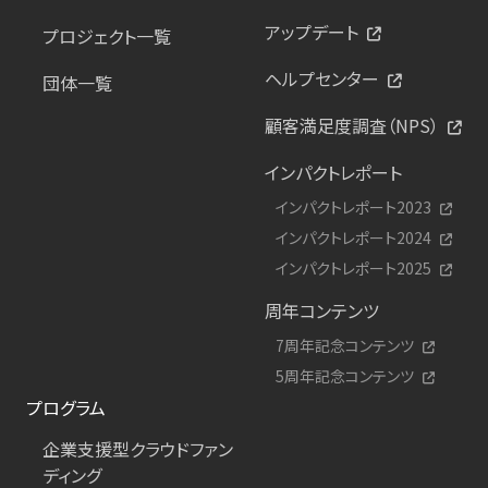
アップデート
プロジェクト一覧
ヘルプセンター
団体一覧
顧客満足度調査（NPS）
インパクトレポート
インパクトレポート2023
インパクトレポート2024
インパクトレポート2025
周年コンテンツ
7周年記念コンテンツ
5周年記念コンテンツ
プログラム
企業支援型クラウドファン
ディング