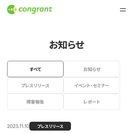
お知らせ
すべて
お知らせ
プレスリリース
イベント・セミナー
障害報告
レポート
2023.11.10
プレスリリース