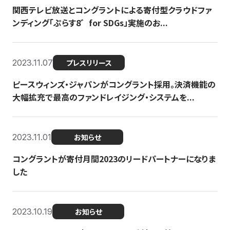
関西テレビ放送とコングラントによる寄付型クラウドファ
ンディング「ぷらす8゛for SDGs」実施のお...
2023.11.07
プレスリリース
ピースウィンズ・ジャパンがコングラント採用。決済機能の
大幅拡充で最高のファンドレイジング・システムを...
2023.11.01
お知らせ
コングラントが寄付月間2023のリードパートナーになりま
した
2023.10.19
お知らせ