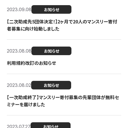
2023.09.08
お知らせ
【二次助成先5団体決定！】2ヶ月で20人のマンスリー寄付
者募集に向け始動しました
2023.08.08
お知らせ
利用規約改訂のお知らせ
2023.08.02
お知らせ
【一次助成終了】マンスリー寄付募集の先輩団体が無料セ
ミナーを届けました
2023.07.27
お知らせ