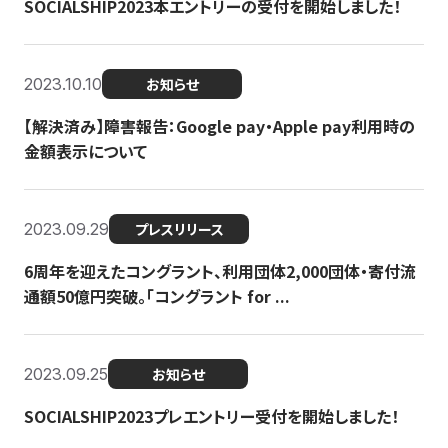
SOCIALSHIP2023本エントリーの受付を開始しました！
2023.10.10
お知らせ
【解決済み】障害報告：Google pay・Apple pay利用時の
金額表示について
2023.09.29
プレスリリース
6周年を迎えたコングラント、利用団体2,000団体・寄付流
通額50億円突破。「コングラント for ...
2023.09.25
お知らせ
SOCIALSHIP2023プレエントリー受付を開始しました！