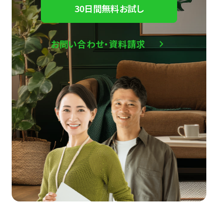
30日間無料お試し
お問い合わせ・資料請求