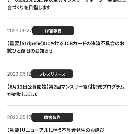
台づくりを目指します
2023.06.27
障害報告
【重要】Stripe決済におけるJCBカードの決済不具合のお
詫びと復旧のお知らせ
2023.06.12
プレスリリース
【6月12日公募開始】第2回マンスリー寄付挑戦プログラム
が始動しました
2023.05.17
障害報告
【重要】リニューアルに伴う不具合発生のお詫び