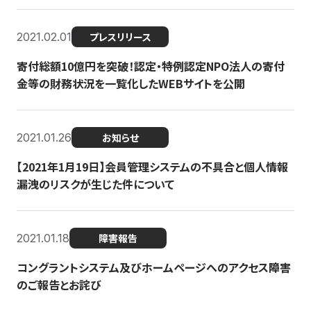
2021.02.01
プレスリリース
寄付総額10億円を突破！認定・特例認定NPO法人の寄付
金等の財務状況を一覧化したWEBサイトを公開
2021.01.26
お知らせ
【2021年1月19日】会員管理システムの不具合と個人情報
漏洩のリスクが生じた件について
2021.01.18
障害報告
コングラントシステム及びホームページへのアクセス障害
のご報告とお詫び