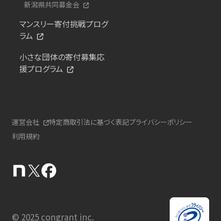
新潟県共同募金会
マンスリー寄付挑戦プログ
ラム
小さな団体の寄付募集応
援プログラム
運営会社
特定商取引法に基づく表記
プライバシーポリシー
利用規約
© 2025 congrant inc.