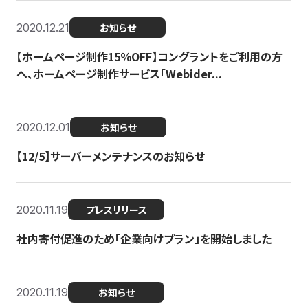
2020.12.21
お知らせ
【ホームページ制作15％OFF】コングラントをご利用の方
へ、ホームページ制作サービス「Webider...
2020.12.01
お知らせ
【12/5】サーバーメンテナンスのお知らせ
2020.11.19
プレスリリース
社内寄付促進のため「企業向けプラン」を開始しました
2020.11.19
お知らせ