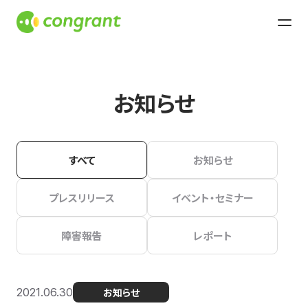
お知らせ
すべて
お知らせ
プレスリリース
イベント・セミナー
障害報告
レポート
2021.06.30
お知らせ