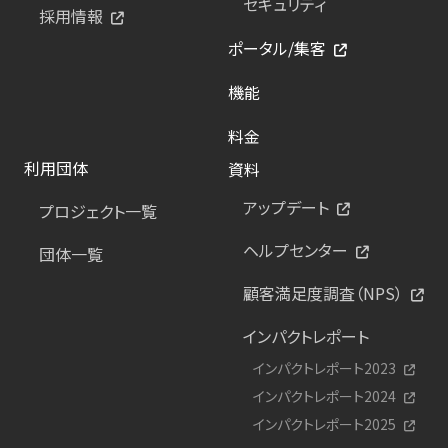
セキュリティ
採用情報
ポータル/集客
機能
料金
利用団体
資料
アップデート
プロジェクト一覧
ヘルプセンター
団体一覧
顧客満足度調査（NPS）
インパクトレポート
インパクトレポート2023
インパクトレポート2024
インパクトレポート2025