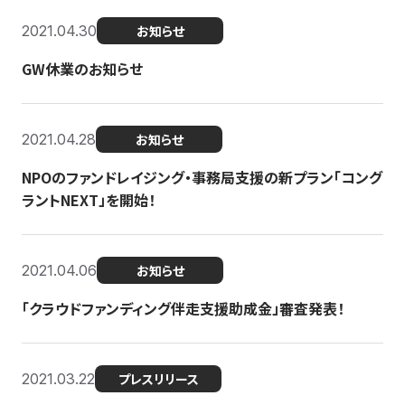
2021.04.30
お知らせ
GW休業のお知らせ
2021.04.28
お知らせ
NPOのファンドレイジング・事務局支援の新プラン「コング
ラントNEXT」を開始！
2021.04.06
お知らせ
「クラウドファンディング伴走支援助成金」審査発表！
2021.03.22
プレスリリース