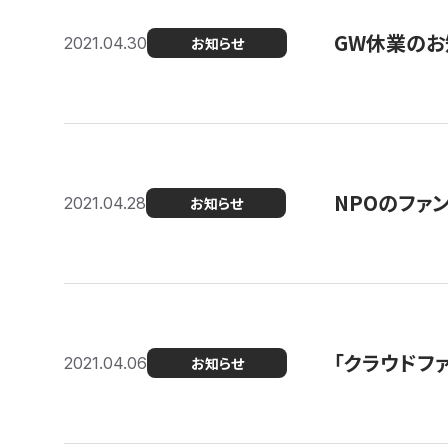
GW休業のお
2021.04.30
お知らせ
NPOのファ
2021.04.28
お知らせ
「クラウドフ
2021.04.06
お知らせ