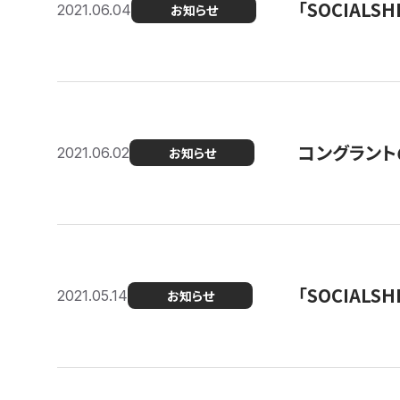
「SOCIALSH
2021.06.04
お知らせ
コングラント
2021.06.02
お知らせ
「SOCIALSH
2021.05.14
お知らせ