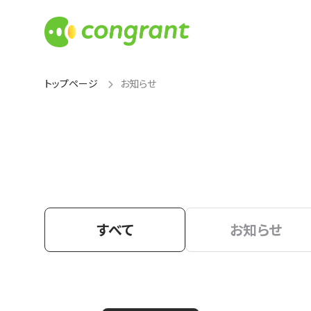
トップページ
お知らせ
すべて
お知らせ