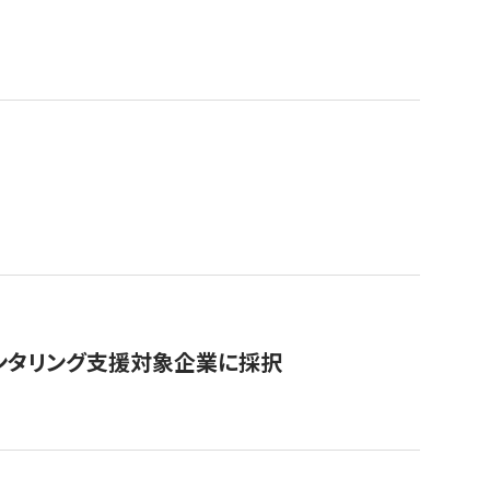
ンタリング支援対象企業に採択