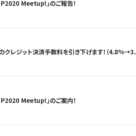
IP2020 Meetup!」のご報告！
のクレジット決済手数料を引き下げます！（4.8%→3.
IP2020 Meetup!」のご案内！