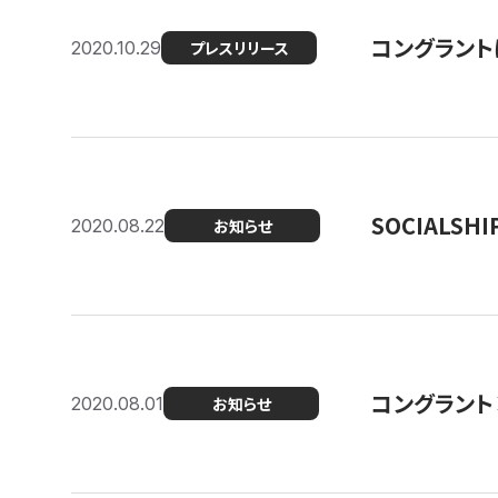
コングラン
2020.10.29
プレスリリース
SOCIALS
2020.08.22
お知らせ
コングラント
2020.08.01
お知らせ