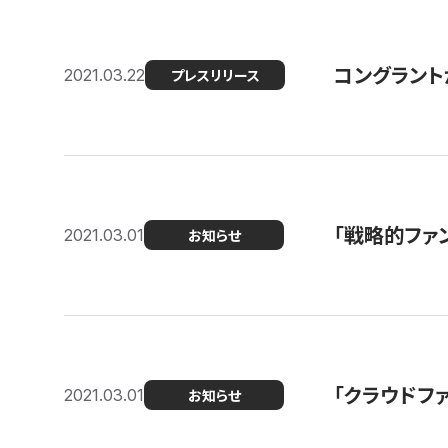
コングラントが
2021.03.22
プレスリリース
「戦略的ファ
2021.03.01
お知らせ
「クラウドフ
2021.03.01
お知らせ