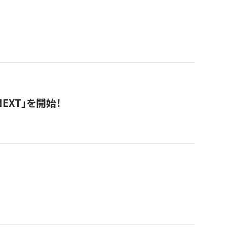
EXT」を開始！