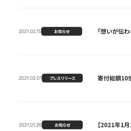
「想いが伝わ
2021.02.15
お知らせ
寄付総額10
2021.02.01
プレスリリース
【2021年
2021.01.26
お知らせ