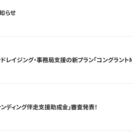
知らせ
ンドレイジング・事務局支援の新プラン「コングラントN
ァンディング伴走支援助成金」審査発表！