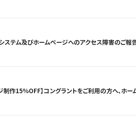
システム及びホームページへのアクセス障害のご報
制作15％OFF】コングラントをご利用の方へ、ホームペ