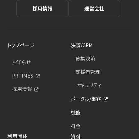
採用情報
運営会社
トップページ
決済/CRM
募集決済
お知らせ
支援者管理
PRTIMES
セキュリティ
採用情報
ポータル/集客
機能
料金
利用団体
資料