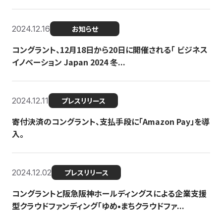
2024.12.16
お知らせ
コングラント、12月18日から20日に開催される「 ビジネス
イノベーション Japan 2024 冬...
2024.12.11
プレスリリース
寄付決済のコングラント、支払手段に「Amazon Pay」を導
入。
2024.12.02
プレスリリース
コングラントと阪急阪神ホールディングスによる企業支援
型クラウドファンディング「ゆめ•まちクラウドファ...