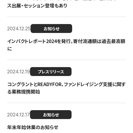
ス出展・セッション登壇もあり
2024.12.25
お知らせ
インパクトレポート2024を発行。寄付流通額は過去最高額
に
2024.12.19
プレスリリース
コングラントとREADYFOR、ファンドレイジング支援に関す
る業務提携開始
2024.12.17
お知らせ
年末年始休業のお知らせ