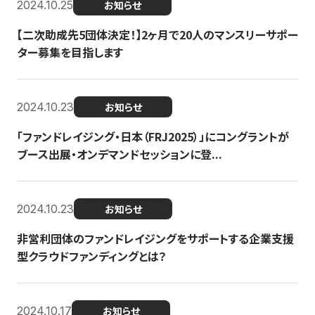
2024.10.25
お知らせ
【二次助成先5団体決定！】2ヶ月で20人のマンスリーサポー
ター募集を目指します
2024.10.23
お知らせ
「ファンドレイジング・日本（FRJ2025）」にコングラントが
ブース出展・オンデマンドセッションに登...
2024.10.23
お知らせ
非営利団体のファンドレイジングをサポートする企業支援
型クラウドファンディングとは？
2024.10.17
お知らせ