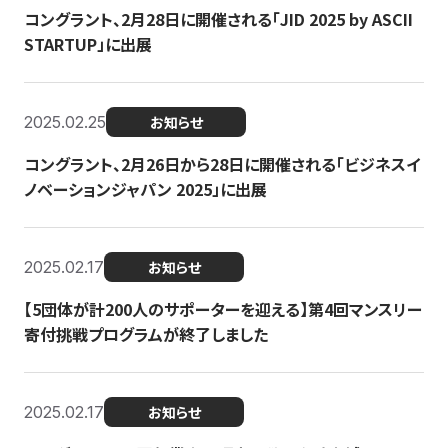
コングラント、2月28日に開催される「JID 2025 by ASCII
STARTUP」に出展
2025.02.25
お知らせ
コングラント、2月26日から28日に開催される「ビジネスイ
ノベーションジャパン 2025」に出展
2025.02.17
お知らせ
【5団体が計200人のサポーターを迎える】​​第4回マンスリー
寄付挑戦プログラムが終了しました
2025.02.17
お知らせ