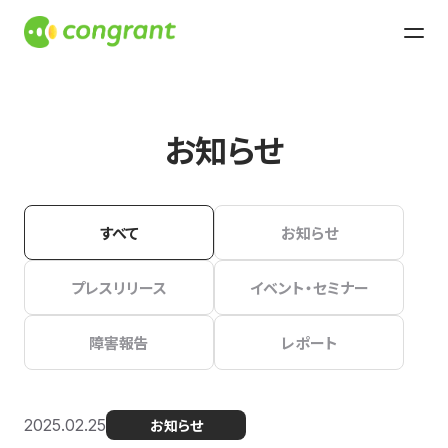
お知らせ
すべて
お知らせ
プレスリリース
イベント・セミナー
障害報告
レポート
2025.02.25
お知らせ