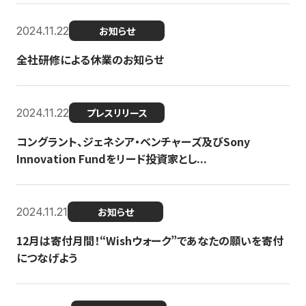
2024.11.22
お知らせ
全社研修による休業のお知らせ
2024.11.22
プレスリリース
コングラント、ジェネシア・ベンチャーズ及びSony
Innovation Fundをリード投資家とし...
2024.11.21
お知らせ
12月は寄付月間！“Wishウォーク”であなたの願いを寄付
につなげよう