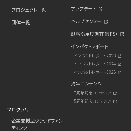
アップデート
プロジェクト一覧
ヘルプセンター
団体一覧
顧客満足度調査（NPS）
インパクトレポート
インパクトレポート2023
インパクトレポート2024
インパクトレポート2025
周年コンテンツ
7周年記念コンテンツ
5周年記念コンテンツ
プログラム
企業支援型クラウドファン
ディング