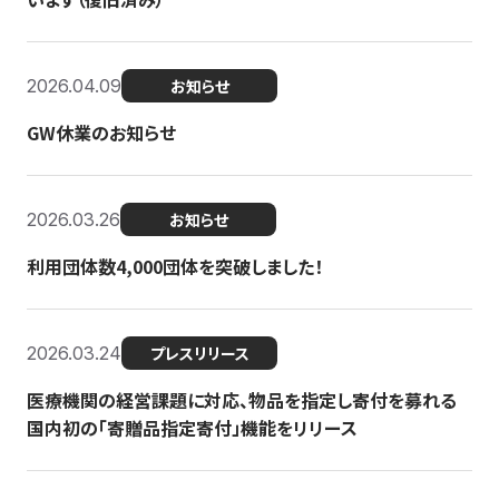
2026.04.09
お知らせ
GW休業のお知らせ
2026.03.26
お知らせ
利用団体数4,000団体を突破しました！
2026.03.24
プレスリリース
医療機関の経営課題に対応、物品を指定し寄付を募れる
国内初の「寄贈品指定寄付」機能をリリース