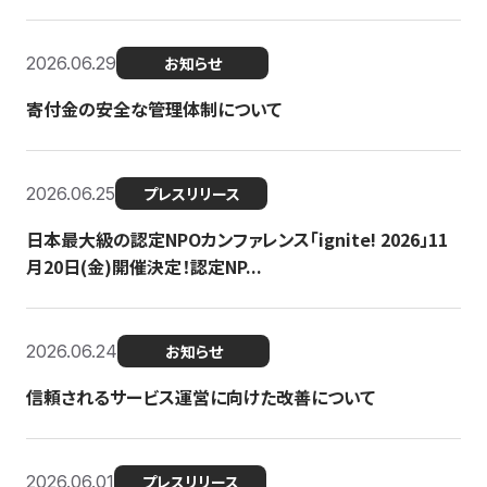
2026.06.29
お知らせ
寄付金の安全な管理体制について
2026.06.25
プレスリリース
日本最大級の認定NPOカンファレンス「ignite! 2026」11
月20日(金)開催決定！認定NP...
2026.06.24
お知らせ
信頼されるサービス運営に向けた改善について
2026.06.01
プレスリリース