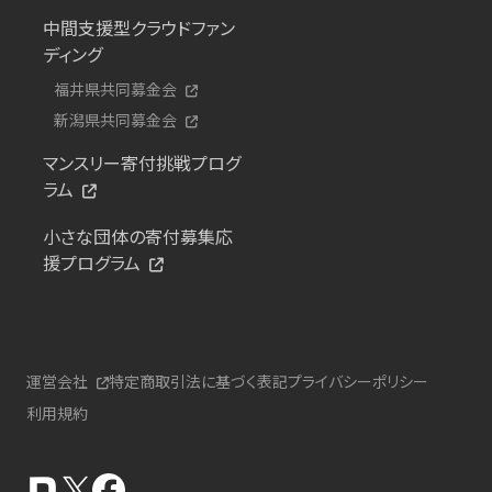
中間支援型クラウドファン
ディング
福井県共同募金会
新潟県共同募金会
マンスリー寄付挑戦プログ
ラム
小さな団体の寄付募集応
援プログラム
運営会社
特定商取引法に基づく表記
プライバシーポリシー
利用規約