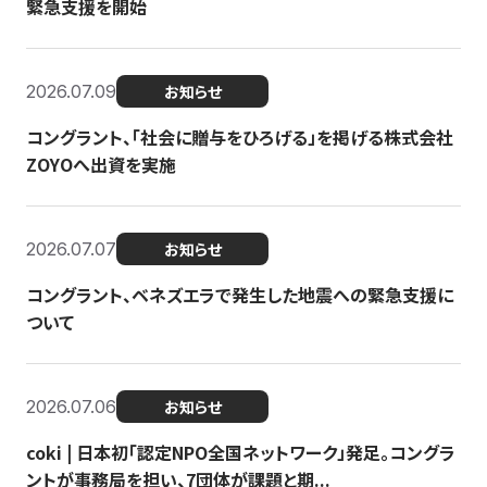
緊急支援を開始
2026.07.09
お知らせ
コングラント、「社会に贈与をひろげる」を掲げる株式会社
ZOYOへ出資を実施
2026.07.07
お知らせ
コングラント、ベネズエラで発生した地震への緊急支援に
ついて
2026.07.06
お知らせ
coki | 日本初「認定NPO全国ネットワーク」発足。コングラ
ントが事務局を担い、7団体が課題と期...