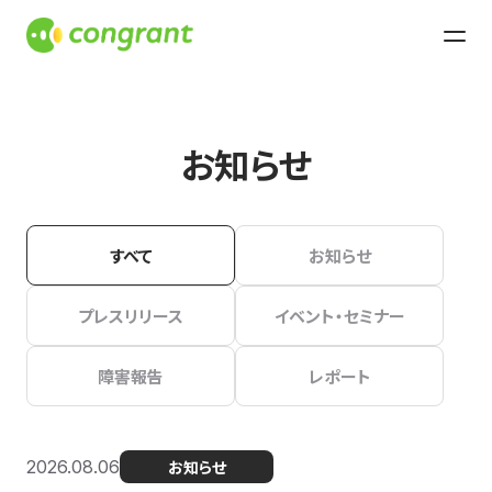
お知らせ
すべて
お知らせ
プレスリリース
イベント・セミナー
障害報告
レポート
2026.08.06
お知らせ