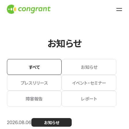
お知らせ
すべて
お知らせ
プレスリリース
イベント・セミナー
障害報告
レポート
2026.08.06
お知らせ