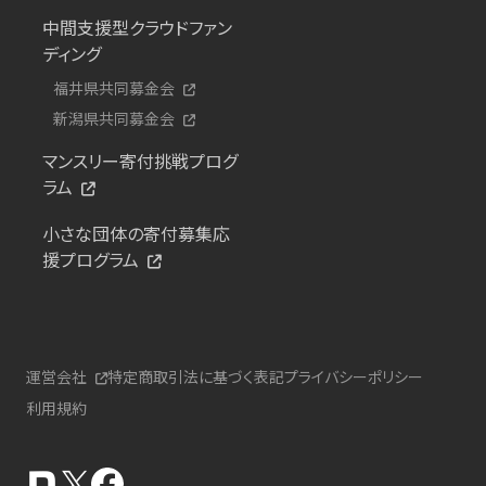
中間支援型クラウドファン
ディング
福井県共同募金会
新潟県共同募金会
マンスリー寄付挑戦プログ
ラム
小さな団体の寄付募集応
援プログラム
運営会社
特定商取引法に基づく表記
プライバシーポリシー
利用規約