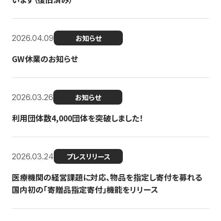
2026.04.09
お知らせ
GW休業のお知らせ
2026.03.26
お知らせ
利用団体数4,000団体を突破しました！
2026.03.24
プレスリリース
医療機関の経営課題に対応、物品を指定し寄付を募れる
国内初の「寄贈品指定寄付」機能をリリース