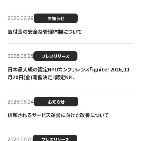
2026.06.29
お知らせ
寄付金の安全な管理体制について
2026.06.25
プレスリリース
日本最大級の認定NPOカンファレンス「ignite! 2026」11
月20日(金)開催決定！認定NP...
2026.06.24
お知らせ
信頼されるサービス運営に向けた改善について
2026.06.01
プレスリリース