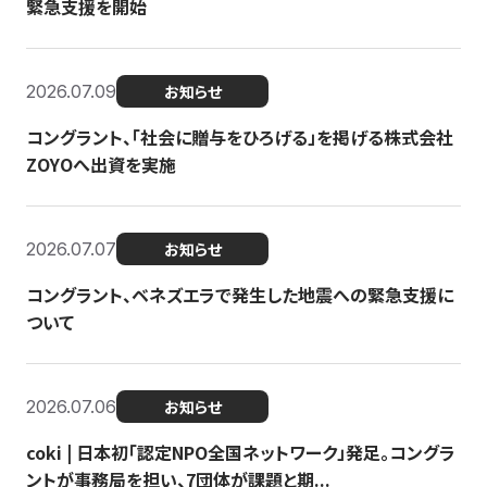
緊急支援を開始
2026.07.09
お知らせ
コングラント、「社会に贈与をひろげる」を掲げる株式会社
ZOYOへ出資を実施
2026.07.07
お知らせ
コングラント、ベネズエラで発生した地震への緊急支援に
ついて
2026.07.06
お知らせ
coki | 日本初「認定NPO全国ネットワーク」発足。コングラ
ントが事務局を担い、7団体が課題と期...