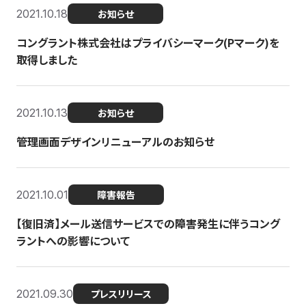
2021.10.18
お知らせ
コングラント株式会社はプライバシーマーク(Pマーク)を
取得しました
2021.10.13
お知らせ
管理画面デザインリニューアルのお知らせ
2021.10.01
障害報告
【復旧済】メール送信サービスでの障害発生に伴うコング
ラントへの影響について
2021.09.30
プレスリリース