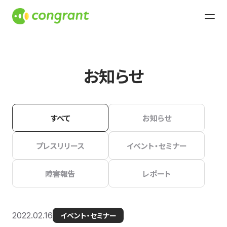
お知らせ
すべて
お知らせ
プレスリリース
イベント・セミナー
障害報告
レポート
2022.02.16
イベント・セミナー