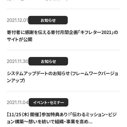
2021.12.01
お知らせ
寄付者に感謝を伝える寄付月間企画「キフレター2021」の
サイトが公開
2021.11.30
お知らせ
システムアップデートのお知らせ（フレームワークバージョ
ンアップ）
2021.11.04
イベント・セミナー
【11/25（木）開催】参加特典あり！「伝わるミッション・ビジ
ョン構築〜想いを紡いで組織・事業を高め...