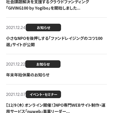
社会課題解決を支援するクラウドファンディング
「GIVING100 by Yogibo」を開始しました...
2021.12.24
お知らせ
小さなNPOを後押しする「ファンドレイジングのコツ100
選」サイトが公開
2021.12.22
お知らせ
年末年始休業のお知らせ
2021.12.07
イベント・セミナー
【12/9（木）オンライン開催！】NPO専門WEBサイト制作・運
用サービス「nuweb」事業リーダー...