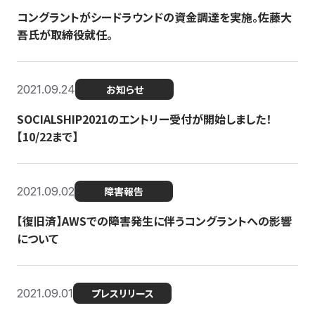
コングラントがシードラウンドの資金調達を実施。佐藤大
吾氏が取締役就任。
2021.09.24
お知らせ
SOCIALSHIP2021のエントリー受付が開始しました！
【10/22まで】
2021.09.02
障害報告
【復旧済】AWSでの障害発生に伴うコングラントへの影響
について
2021.09.01
プレスリリース