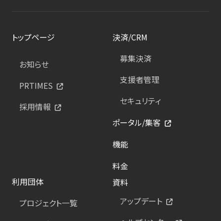
トップページ
決済/CRM
募集決済
お知らせ
支援者管理
PRTIMES
セキュリティ
採用情報
ポータル/集客
機能
料金
利用団体
資料
アップデート
プロジェクト一覧