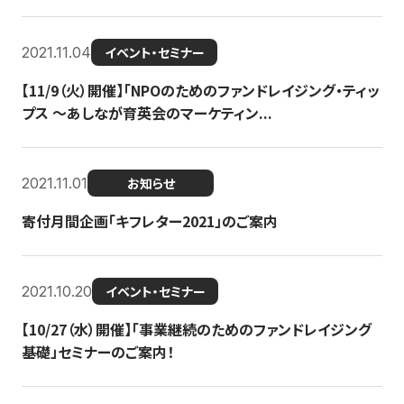
2021.11.04
イベント・セミナー
【11/9（火）開催】「NPOのためのファンドレイジング・ティッ
プス 〜あしなが育英会のマーケティン...
2021.11.01
お知らせ
寄付月間企画「キフレター2021」のご案内
2021.10.20
イベント・セミナー
【10/27（水）開催】「事業継続のためのファンドレイジング
基礎」セミナーのご案内！