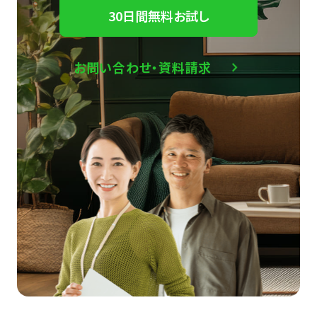
30日間無料お試し
お問い合わせ・資料請求