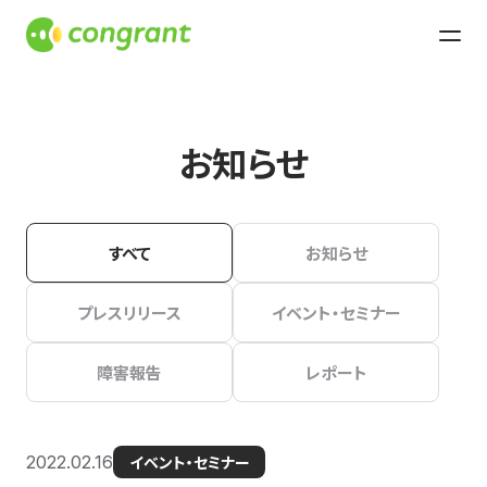
お知らせ
すべて
お知らせ
プレスリリース
イベント・セミナー
障害報告
レポート
2022.02.16
イベント・セミナー