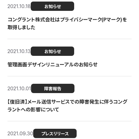
2021.10.18
お知らせ
コングラント株式会社はプライバシーマーク(Pマーク)を
取得しました
2021.10.13
お知らせ
管理画面デザインリニューアルのお知らせ
2021.10.01
障害報告
【復旧済】メール送信サービスでの障害発生に伴うコング
ラントへの影響について
2021.09.30
プレスリリース