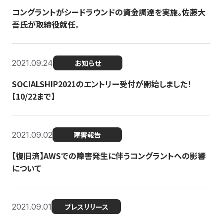
コングラントがシードラウンドの資金調達を実施。佐藤大
吾氏が取締役就任。
2021.09.24
お知らせ
SOCIALSHIP2021のエントリー受付が開始しました！
【10/22まで】
2021.09.02
障害報告
【復旧済】AWSでの障害発生に伴うコングラントへの影響
について
2021.09.01
プレスリリース