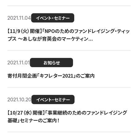
2021.11.04
イベント・セミナー
【11/9（火）開催】「NPOのためのファンドレイジング・ティッ
プス 〜あしなが育英会のマーケティン...
2021.11.01
お知らせ
寄付月間企画「キフレター2021」のご案内
2021.10.20
イベント・セミナー
【10/27（水）開催】「事業継続のためのファンドレイジング
基礎」セミナーのご案内！