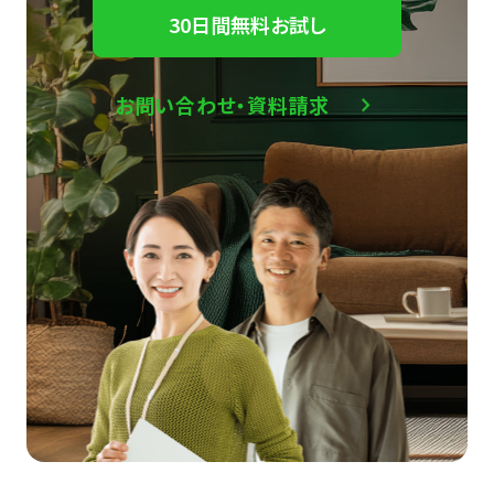
30日間無料お試し
お問い合わせ・資料請求