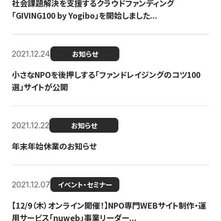
社会課題解決を支援するクラウドファンディング
「GIVING100 by Yogibo」を開始しました...
2021.12.24
お知らせ
小さなNPOを後押しする「ファンドレイジングのコツ100
選」サイトが公開
2021.12.22
お知らせ
年末年始休業のお知らせ
2021.12.07
イベント・セミナー
【12/9（木）オンライン開催！】NPO専門WEBサイト制作・運
用サービス「nuweb」事業リーダー...