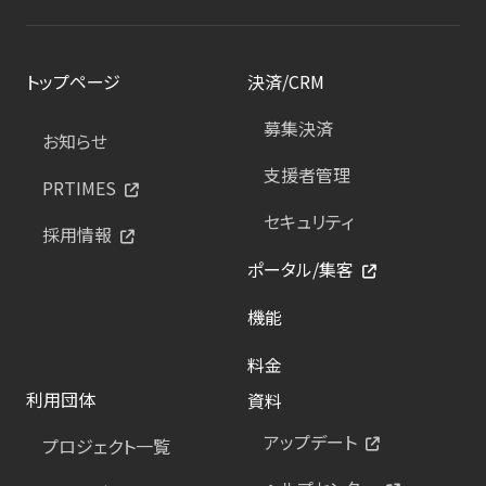
トップページ
決済/CRM
募集決済
お知らせ
支援者管理
PRTIMES
セキュリティ
採用情報
ポータル/集客
機能
料金
利用団体
資料
アップデート
プロジェクト一覧