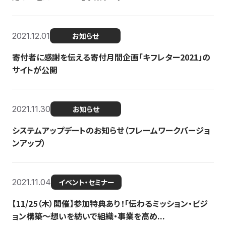
2021.12.01
お知らせ
寄付者に感謝を伝える寄付月間企画「キフレター2021」の
サイトが公開
2021.11.30
お知らせ
システムアップデートのお知らせ（フレームワークバージョ
ンアップ）
2021.11.04
イベント・セミナー
【11/25（木）開催】参加特典あり！「伝わるミッション・ビジ
ョン構築〜想いを紡いで組織・事業を高め...