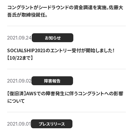
コングラントがシードラウンドの資金調達を実施。佐藤大
吾氏が取締役就任。
2021.09.24
お知らせ
SOCIALSHIP2021のエントリー受付が開始しました！
【10/22まで】
2021.09.02
障害報告
【復旧済】AWSでの障害発生に伴うコングラントへの影響
について
2021.09.01
プレスリリース