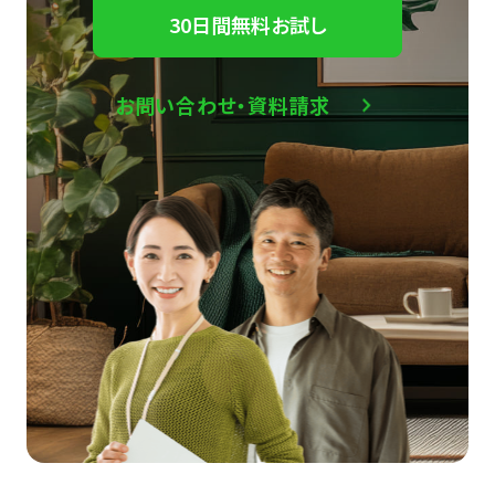
30日間無料お試し
お問い合わせ・資料請求