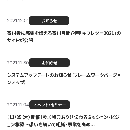
2021.12.01
お知らせ
寄付者に感謝を伝える寄付月間企画「キフレター2021」の
サイトが公開
2021.11.30
お知らせ
システムアップデートのお知らせ（フレームワークバージョ
ンアップ）
2021.11.04
イベント・セミナー
【11/25（木）開催】参加特典あり！「伝わるミッション・ビジ
ョン構築〜想いを紡いで組織・事業を高め...