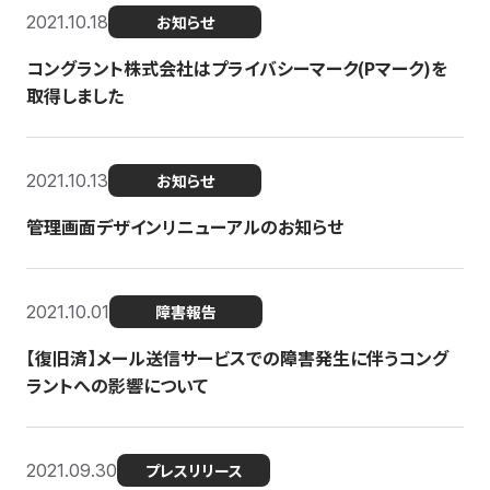
2021.10.18
お知らせ
コングラント株式会社はプライバシーマーク(Pマーク)を
取得しました
2021.10.13
お知らせ
管理画面デザインリニューアルのお知らせ
2021.10.01
障害報告
【復旧済】メール送信サービスでの障害発生に伴うコング
ラントへの影響について
2021.09.30
プレスリリース