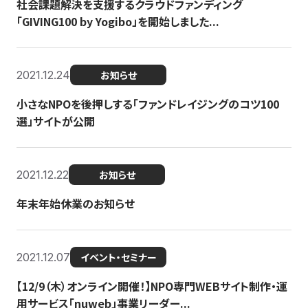
社会課題解決を支援するクラウドファンディング
「GIVING100 by Yogibo」を開始しました...
2021.12.24
お知らせ
小さなNPOを後押しする「ファンドレイジングのコツ100
選」サイトが公開
2021.12.22
お知らせ
年末年始休業のお知らせ
2021.12.07
イベント・セミナー
【12/9（木）オンライン開催！】NPO専門WEBサイト制作・運
用サービス「nuweb」事業リーダー...