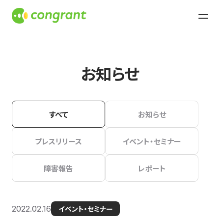
お知らせ
すべて
お知らせ
プレスリリース
イベント・セミナー
障害報告
レポート
2022.02.16
イベント・セミナー