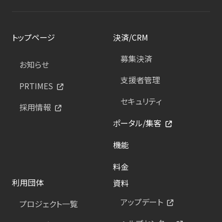
トップページ
決済/CRM
募集決済
お知らせ
支援者管理
PRTIMES
セキュリティ
採用情報
ポータル/集客
機能
料金
利用団体
資料
アップデート
プロジェクト一覧