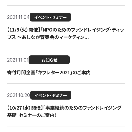
2021.11.04
イベント・セミナー
【11/9（火）開催】「NPOのためのファンドレイジング・ティッ
プス 〜あしなが育英会のマーケティン...
2021.11.01
お知らせ
寄付月間企画「キフレター2021」のご案内
2021.10.20
イベント・セミナー
【10/27（水）開催】「事業継続のためのファンドレイジング
基礎」セミナーのご案内！