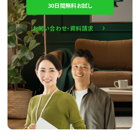
30日間無料お試し
お問い合わせ・資料請求