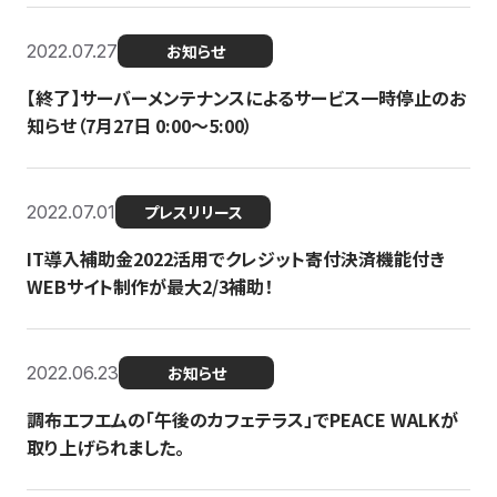
2022.07.27
お知らせ
【終了】サーバーメンテナンスによるサービス一時停止のお
知らせ（7月27日 0:00〜5:00）
2022.07.01
プレスリリース
IT導入補助金2022活用でクレジット寄付決済機能付き
WEBサイト制作が最大2/3補助！
2022.06.23
お知らせ
調布エフエムの「午後のカフェテラス」でPEACE WALKが
取り上げられました。