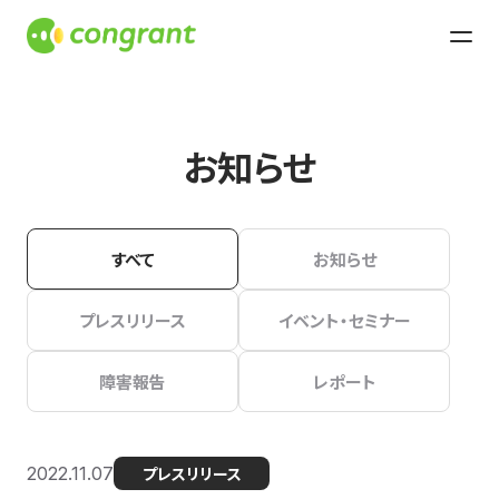
お知らせ
すべて
お知らせ
プレスリリース
イベント・セミナー
障害報告
レポート
2022.11.07
プレスリリース