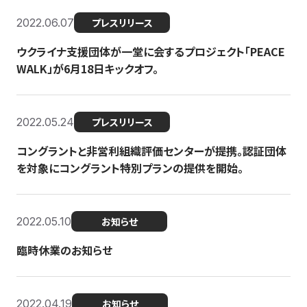
2022.06.07
プレスリリース
ウクライナ支援団体が一堂に会するプロジェクト「PEACE
WALK」が6月18日キックオフ。
2022.05.24
プレスリリース
コングラントと非営利組織評価センターが提携。認証団体
を対象にコングラント特別プランの提供を開始。
2022.05.10
お知らせ
臨時休業のお知らせ
2022.04.19
お知らせ