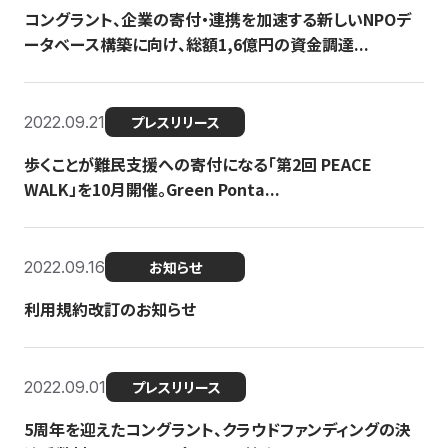
コングラント、企業の寄付・連携を加速する新しいNPOデ
ータベース構築に向け、総額1,6億円の資金調達...
2022.09.21
プレスリリース
歩くことが難民支援への寄付になる「第2回 PEACE
WALK」を10月開催。Green Ponta...
2022.09.16
お知らせ
利用規約改訂のお知らせ
2022.09.01
プレスリリース
5周年を迎えたコングラント、クラウドファンディングの決