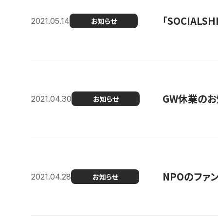
「SOCIALSH
2021.05.14
お知らせ
GW休業のお
2021.04.30
お知らせ
NPOのファ
2021.04.28
お知らせ