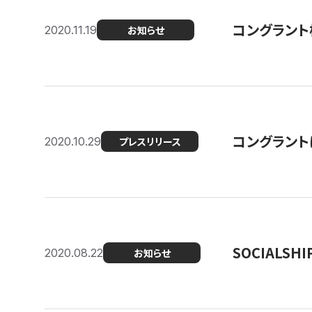
コングラント
2020.11.19
お知らせ
コングラン
2020.10.29
プレスリリース
SOCIALS
2020.08.22
お知らせ