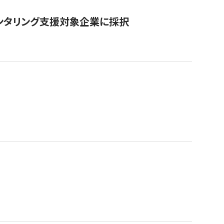
ンタリング支援対象企業に採択