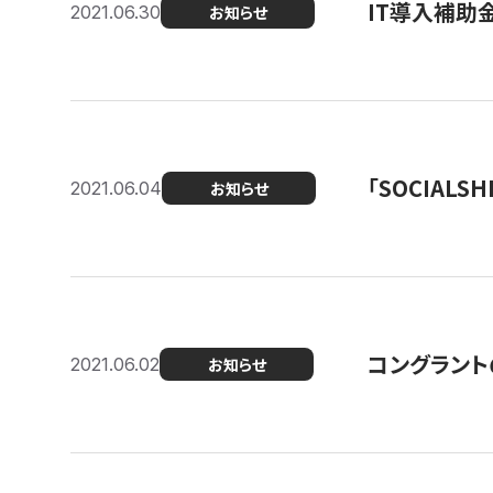
IT導入補助
2021.06.30
お知らせ
「SOCIALSH
2021.06.04
お知らせ
コングラント
2021.06.02
お知らせ