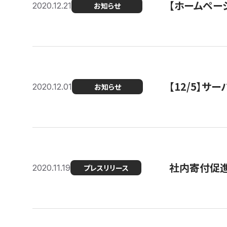
【ホームページ
2020.12.21
お知らせ
【12/5】
2020.12.01
お知らせ
社内寄付促進
2020.11.19
プレスリリース