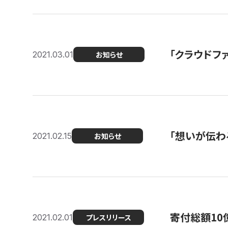
「クラウドフ
2021.03.01
お知らせ
「想いが伝わ
2021.02.15
お知らせ
寄付総額10
2021.02.01
プレスリリース