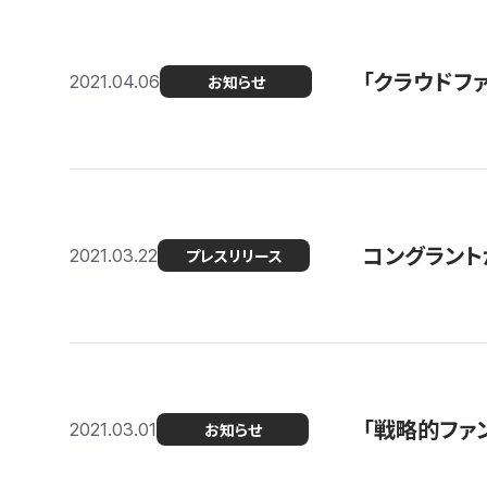
「クラウドフ
2021.04.06
お知らせ
コングラントが
2021.03.22
プレスリリース
「戦略的ファ
2021.03.01
お知らせ