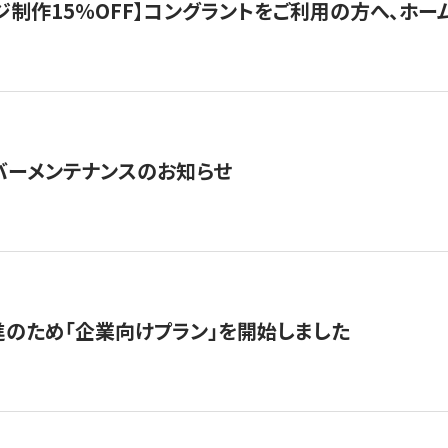
制作15％OFF】コングラントをご利用の方へ、ホームペ
サーバーメンテナンスのお知らせ
のため「企業向けプラン」を開始しました