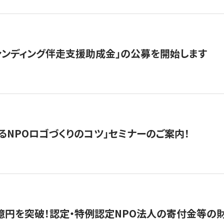
ァンディング伴走支援助成金」の公募を開始します
るNPOロゴづくりのコツ」セミナーのご案内！
億円を突破！認定・特例認定NPO法人の寄付金等の