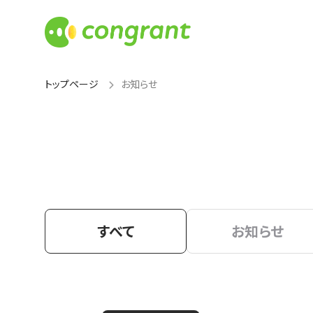
トップページ
お知らせ
すべて
お知らせ