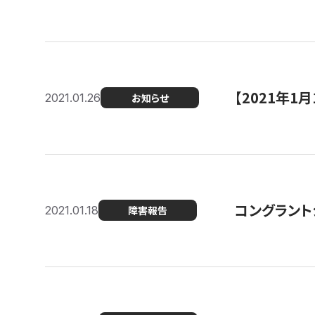
【2021年
2021.01.26
お知らせ
コングラント
2021.01.18
障害報告