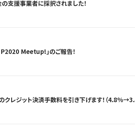
金の支援事業者に採択されました！
IP2020 Meetup!」のご報告！
のクレジット決済手数料を引き下げます！（4.8%→3.