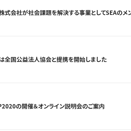
株式会社が社会課題を解決する事業としてSEAのメ
トは全国公益法人協会と提携を開始しました
HIP2020の開催＆オンライン説明会のご案内