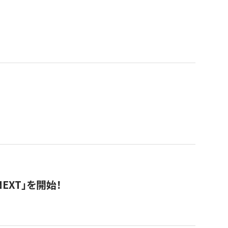
EXT」を開始！