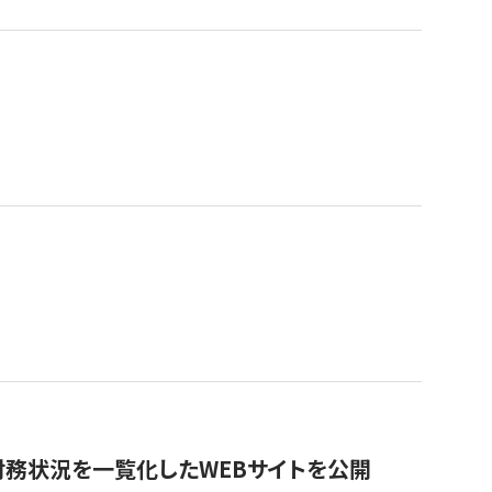
財務状況を一覧化したWEBサイトを公開