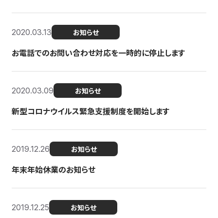
2020.03.13
お知らせ
お電話でのお問い合わせ対応を一時的に停止します
2020.03.09
お知らせ
新型コロナウイルス緊急支援制度を開始します
2019.12.26
お知らせ
年末年始休業のお知らせ
2019.12.25
お知らせ