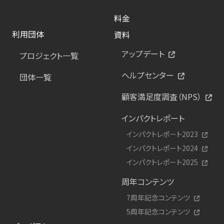
料金
利用団体
資料
アップデート
プロジェクト一覧
ヘルプセンター
団体一覧
顧客満足度調査（NPS）
インパクトレポート
インパクトレポート2023
インパクトレポート2024
インパクトレポート2025
周年コンテンツ
7周年記念コンテンツ
5周年記念コンテンツ