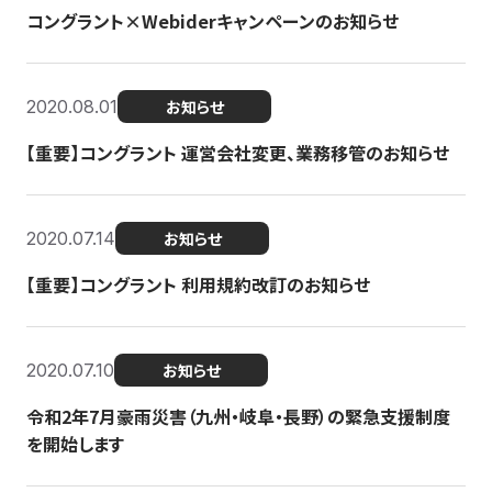
コングラント×Webiderキャンペーンのお知らせ
2020.08.01
お知らせ
【重要】コングラント 運営会社変更、業務移管のお知らせ
2020.07.14
お知らせ
【重要】コングラント 利用規約改訂のお知らせ
2020.07.10
お知らせ
令和2年7月豪雨災害（九州・岐阜・長野）の緊急支援制度
を開始します