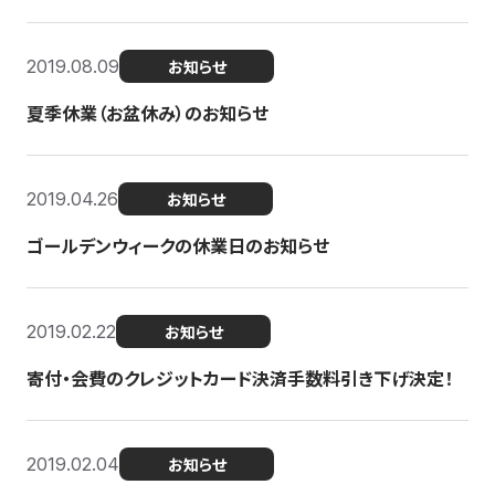
2019.08.09
お知らせ
夏季休業（お盆休み）のお知らせ
2019.04.26
お知らせ
ゴールデンウィークの休業日のお知らせ
2019.02.22
お知らせ
寄付・会費のクレジットカード決済手数料引き下げ決定！
2019.02.04
お知らせ