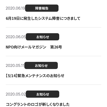
2020.06.19
障害報告
6月19日に発生したシステム障害につきまして
2020.06.05
お知らせ
NPO向けメールマガジン 第26号
2020.05.11
お知らせ
【5/14】緊急メンテナンスのお知らせ
2020.05.02
お知らせ
コングラントのロゴが新しくなりました