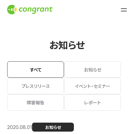
お知らせ
すべて
お知らせ
プレスリリース
イベント・セミナー
障害報告
レポート
2020.08.01
お知らせ