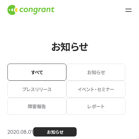
お知らせ
すべて
お知らせ
プレスリリース
イベント・セミナー
障害報告
レポート
2020.08.01
お知らせ