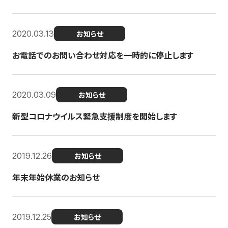
2020.03.13
お知らせ
お電話でのお問い合わせ対応を一時的に停止します
2020.03.09
お知らせ
新型コロナウイルス緊急支援制度を開始します
2019.12.26
お知らせ
年末年始休業のお知らせ
2019.12.25
お知らせ