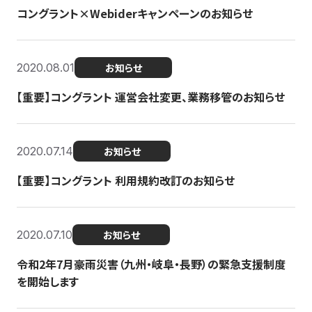
コングラント×Webiderキャンペーンのお知らせ
2020.08.01
お知らせ
【重要】コングラント 運営会社変更、業務移管のお知らせ
2020.07.14
お知らせ
【重要】コングラント 利用規約改訂のお知らせ
2020.07.10
お知らせ
令和2年7月豪雨災害（九州・岐阜・長野）の緊急支援制度
を開始します