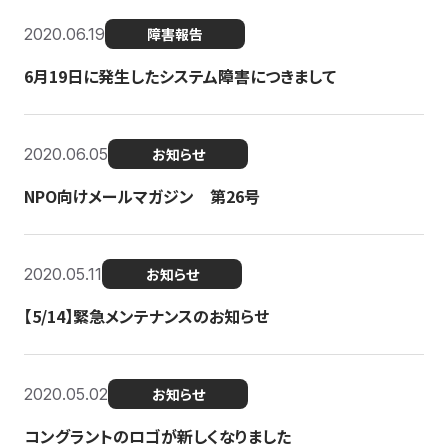
2020.06.19
障害報告
6月19日に発生したシステム障害につきまして
2020.06.05
お知らせ
NPO向けメールマガジン 第26号
2020.05.11
お知らせ
【5/14】緊急メンテナンスのお知らせ
2020.05.02
お知らせ
コングラントのロゴが新しくなりました