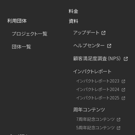
料金
利用団体
資料
アップデート
プロジェクト一覧
ヘルプセンター
団体一覧
顧客満足度調査（NPS）
インパクトレポート
インパクトレポート2023
インパクトレポート2024
インパクトレポート2025
周年コンテンツ
7周年記念コンテンツ
5周年記念コンテンツ