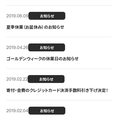
2019.08.09
お知らせ
夏季休業（お盆休み）のお知らせ
2019.04.26
お知らせ
ゴールデンウィークの休業日のお知らせ
2019.02.22
お知らせ
寄付・会費のクレジットカード決済手数料引き下げ決定！
2019.02.04
お知らせ