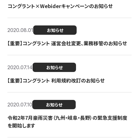
コングラント×Webiderキャンペーンのお知らせ
2020.08.01
お知らせ
【重要】コングラント 運営会社変更、業務移管のお知らせ
2020.07.14
お知らせ
【重要】コングラント 利用規約改訂のお知らせ
2020.07.10
お知らせ
令和2年7月豪雨災害（九州・岐阜・長野）の緊急支援制度
を開始します