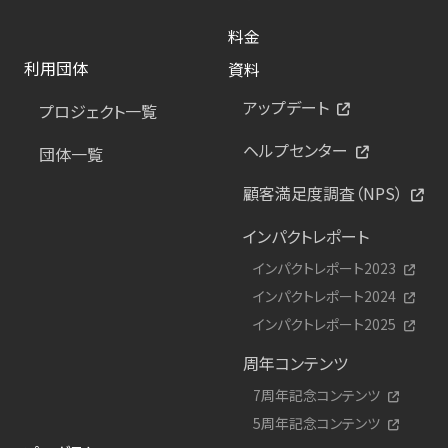
料金
利用団体
資料
アップデート
プロジェクト一覧
ヘルプセンター
団体一覧
顧客満足度調査（NPS）
インパクトレポート
インパクトレポート2023
インパクトレポート2024
インパクトレポート2025
周年コンテンツ
7周年記念コンテンツ
5周年記念コンテンツ