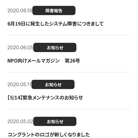
2020.06.19
障害報告
6月19日に発生したシステム障害につきまして
2020.06.05
お知らせ
NPO向けメールマガジン 第26号
2020.05.11
お知らせ
【5/14】緊急メンテナンスのお知らせ
2020.05.02
お知らせ
コングラントのロゴが新しくなりました