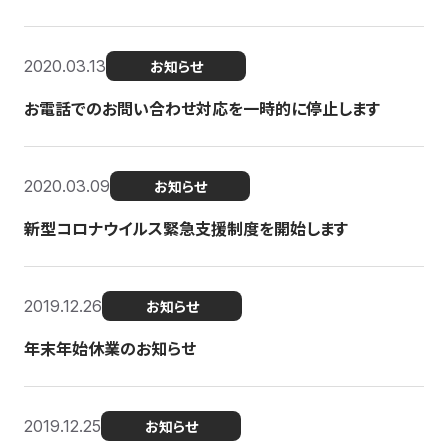
2020.03.13
お知らせ
お電話でのお問い合わせ対応を一時的に停止します
2020.03.09
お知らせ
新型コロナウイルス緊急支援制度を開始します
2019.12.26
お知らせ
年末年始休業のお知らせ
2019.12.25
お知らせ