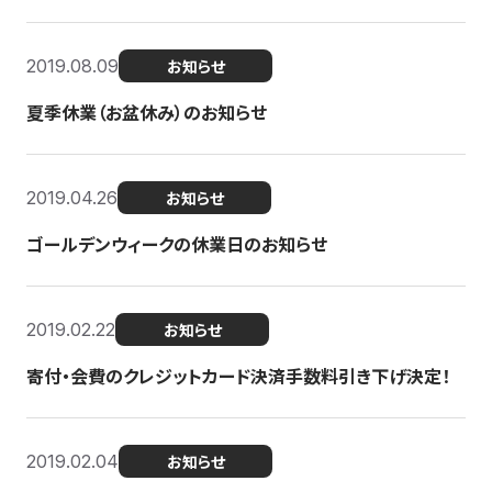
2019.08.09
お知らせ
夏季休業（お盆休み）のお知らせ
2019.04.26
お知らせ
ゴールデンウィークの休業日のお知らせ
2019.02.22
お知らせ
寄付・会費のクレジットカード決済手数料引き下げ決定！
2019.02.04
お知らせ