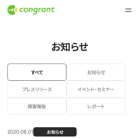
お知らせ
すべて
お知らせ
プレスリリース
イベント・セミナー
障害報告
レポート
2020.08.01
お知らせ