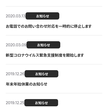
2020.03.13
お知らせ
お電話でのお問い合わせ対応を一時的に停止します
2020.03.09
お知らせ
新型コロナウイルス緊急支援制度を開始します
2019.12.26
お知らせ
年末年始休業のお知らせ
2019.12.25
お知らせ