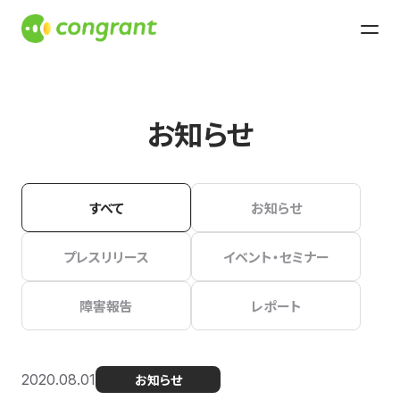
お知らせ
すべて
お知らせ
プレスリリース
イベント・セミナー
障害報告
レポート
2020.08.01
お知らせ