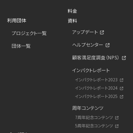
料金
利用団体
資料
アップデート
プロジェクト一覧
ヘルプセンター
団体一覧
顧客満足度調査（NPS）
インパクトレポート
インパクトレポート2023
インパクトレポート2024
インパクトレポート2025
周年コンテンツ
7周年記念コンテンツ
5周年記念コンテンツ