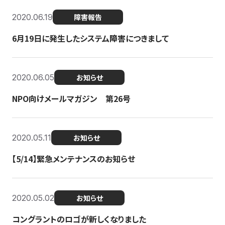
2020.06.19
障害報告
6月19日に発生したシステム障害につきまして
2020.06.05
お知らせ
NPO向けメールマガジン 第26号
2020.05.11
お知らせ
【5/14】緊急メンテナンスのお知らせ
2020.05.02
お知らせ
コングラントのロゴが新しくなりました