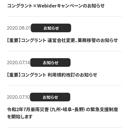
コングラント×Webiderキャンペーンのお知らせ
2020.08.01
お知らせ
【重要】コングラント 運営会社変更、業務移管のお知らせ
2020.07.14
お知らせ
【重要】コングラント 利用規約改訂のお知らせ
2020.07.10
お知らせ
令和2年7月豪雨災害（九州・岐阜・長野）の緊急支援制度
を開始します