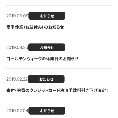
2019.08.09
お知らせ
夏季休業（お盆休み）のお知らせ
2019.04.26
お知らせ
ゴールデンウィークの休業日のお知らせ
2019.02.22
お知らせ
寄付・会費のクレジットカード決済手数料引き下げ決定！
2019.02.04
お知らせ