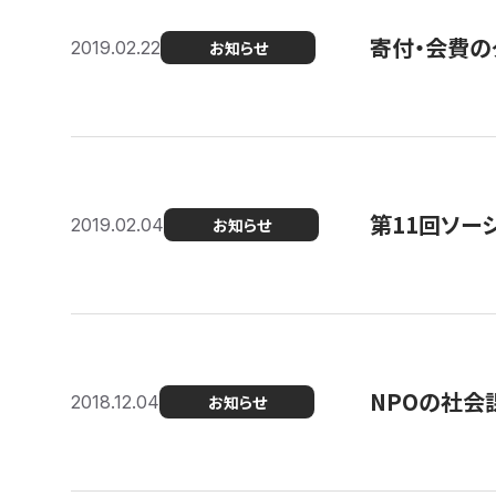
寄付・会費の
2019.02.22
お知らせ
第11回ソー
2019.02.04
お知らせ
NPOの社会
2018.12.04
お知らせ