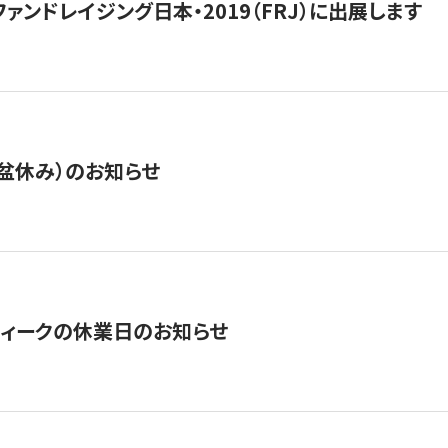
15】ファンドレイジング日本・2019（FRJ）に出展します
盆休み）のお知らせ
ィークの休業日のお知らせ