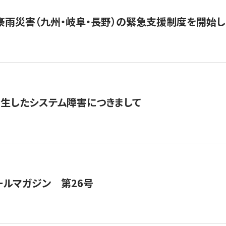
豪雨災害（九州・岐阜・長野）の緊急支援制度を開始し
発生したシステム障害につきまして
ールマガジン 第26号