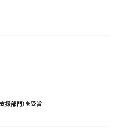
営支援部門）を受賞