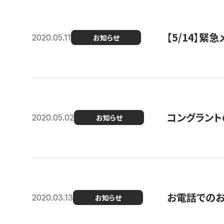
【5/14】緊
2020.05.11
お知らせ
コングラント
2020.05.02
お知らせ
お電話での
2020.03.13
お知らせ