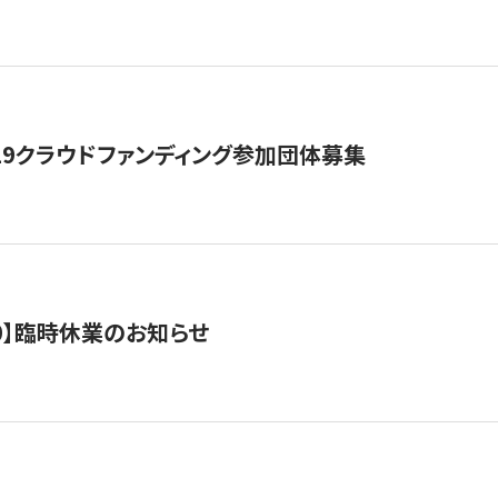
19クラウドファンディング参加団体募集
0/10】臨時休業のお知らせ