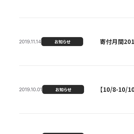
寄付月間20
2019.11.14
お知らせ
【10/8-1
2019.10.01
お知らせ