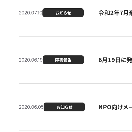
令和2年7月
2020.07.10
お知らせ
6月19日に
2020.06.19
障害報告
NPO向けメ
2020.06.05
お知らせ