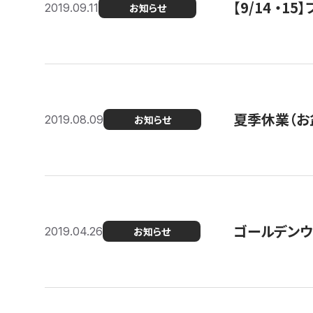
【9/14 ・
2019.09.11
お知らせ
夏季休業（お
2019.08.09
お知らせ
ゴールデンウ
2019.04.26
お知らせ