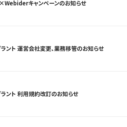
×Webiderキャンペーンのお知らせ
グラント 運営会社変更、業務移管のお知らせ
グラント 利用規約改訂のお知らせ