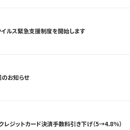
ウイルス緊急支援制度を開始します
業のお知らせ
クレジットカード決済手数料引き下げ（5→4.8%）