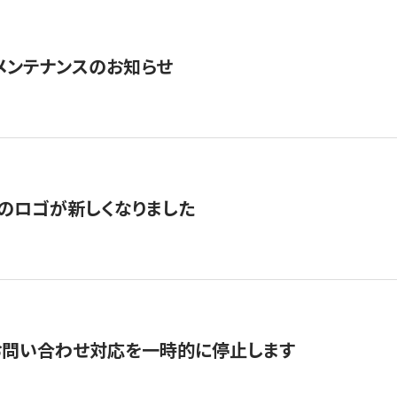
急メンテナンスのお知らせ
のロゴが新しくなりました
お問い合わせ対応を一時的に停止します