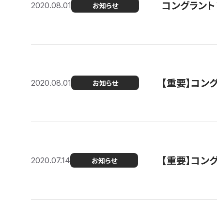
コングラント
2020.08.01
お知らせ
【重要】コン
2020.08.01
お知らせ
【重要】コン
2020.07.14
お知らせ