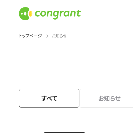
トップページ
お知らせ
すべて
お知らせ