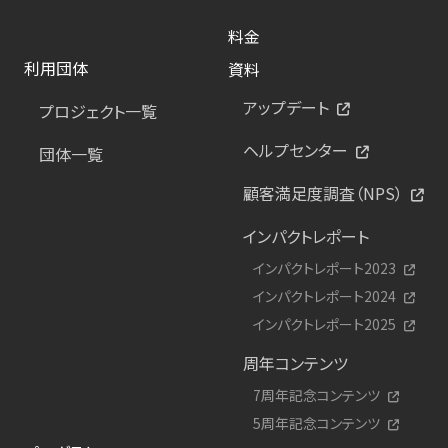
料金
利用団体
資料
アップデート
プロジェクト一覧
ヘルプセンター
団体一覧
顧客満足度調査（NPS）
インパクトレポート
インパクトレポート2023
インパクトレポート2024
インパクトレポート2025
周年コンテンツ
7周年記念コンテンツ
5周年記念コンテンツ