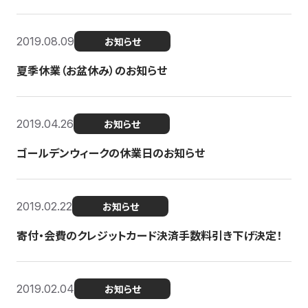
2019.08.09
お知らせ
夏季休業（お盆休み）のお知らせ
2019.04.26
お知らせ
ゴールデンウィークの休業日のお知らせ
2019.02.22
お知らせ
寄付・会費のクレジットカード決済手数料引き下げ決定！
2019.02.04
お知らせ