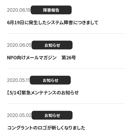
2020.06.19
障害報告
6月19日に発生したシステム障害につきまして
2020.06.05
お知らせ
NPO向けメールマガジン 第26号
2020.05.11
お知らせ
【5/14】緊急メンテナンスのお知らせ
2020.05.02
お知らせ
コングラントのロゴが新しくなりました