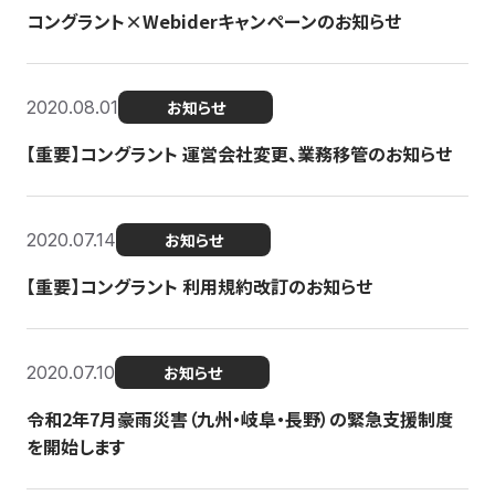
コングラント×Webiderキャンペーンのお知らせ
2020.08.01
お知らせ
【重要】コングラント 運営会社変更、業務移管のお知らせ
2020.07.14
お知らせ
【重要】コングラント 利用規約改訂のお知らせ
2020.07.10
お知らせ
令和2年7月豪雨災害（九州・岐阜・長野）の緊急支援制度
を開始します