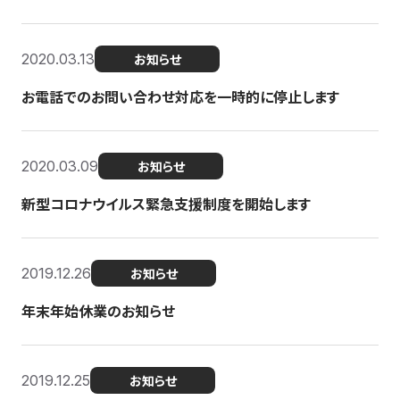
2020.03.13
お知らせ
お電話でのお問い合わせ対応を一時的に停止します
2020.03.09
お知らせ
新型コロナウイルス緊急支援制度を開始します
2019.12.26
お知らせ
年末年始休業のお知らせ
2019.12.25
お知らせ