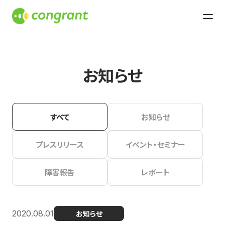
お知らせ
すべて
お知らせ
プレスリリース
イベント・セミナー
障害報告
レポート
2020.08.01
お知らせ