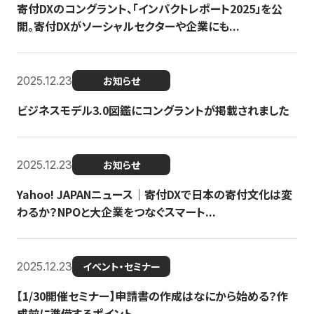
寄付DXのコングラント、「インパクトレポート2025」を公
開。寄付DXがソーシャルセクターや企業にも...
2025.12.23
お知らせ
ビジネスモデル3.0図鑑にコングラントが掲載されました
2025.12.23
お知らせ
Yahoo! JAPANニュース｜寄付DXで日本の寄付文化は変
わるか？NPOと大企業をつなぐスマート...
2025.12.23
イベント・セミナー
【1/30開催セミナー】申請書の作成はなにから始める？作
成前に準備するポイント