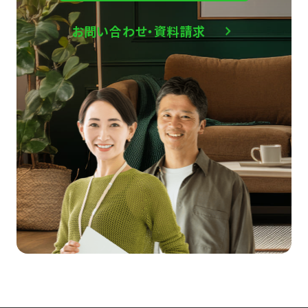
お問い合わせ・資料請求