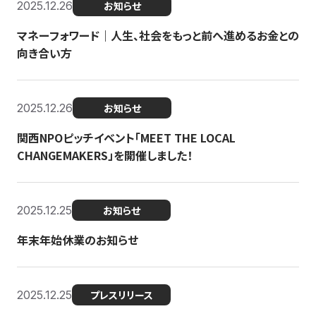
2025.12.26
お知らせ
マネーフォワード｜人生、社会をもっと前へ進めるお金との
向き合い方
2025.12.26
お知らせ
関西NPOピッチイベント「MEET THE LOCAL
CHANGEMAKERS」を開催しました！
2025.12.25
お知らせ
年末年始休業のお知らせ
2025.12.25
プレスリリース