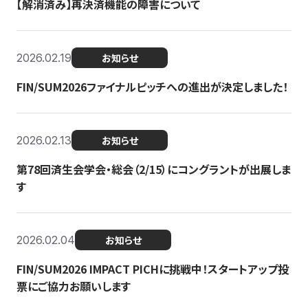
【解消済み】再決済機能の障害について
2026.02.19
お知らせ
FIN/SUM2026ファイナルピッチへの進出が決定しました！
2026.02.13
お知らせ
第78回済生会学会・総会（2/15）にコングラントが出展しま
す
2026.02.04
お知らせ
FIN/SUM2026 IMPACT PICHに挑戦中！スタートアップ投
票にご協力お願いします