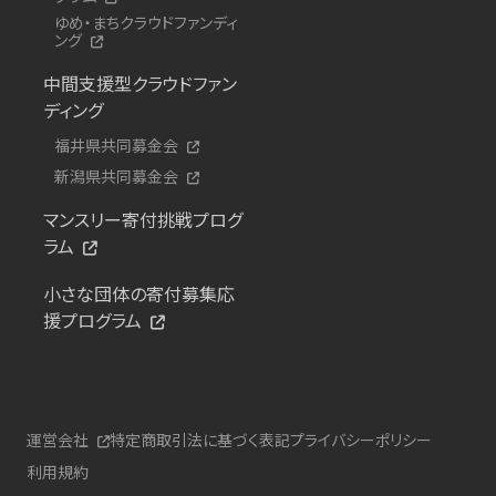
ゆめ・まちクラウドファンディ
ング
中間支援型クラウドファン
ディング
福井県共同募金会
新潟県共同募金会
マンスリー寄付挑戦プログ
ラム
小さな団体の寄付募集応
援プログラム
運営会社
特定商取引法に基づく表記
プライバシーポリシー
利用規約