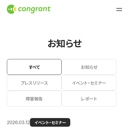
お知らせ
すべて
お知らせ
プレスリリース
イベント・セミナー
障害報告
レポート
2026.03.12
イベント・セミナー