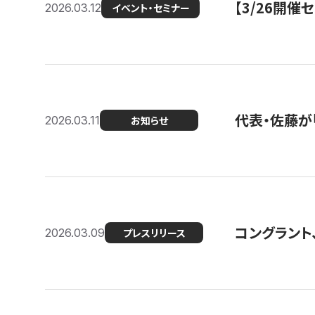
【3/26開
2026.03.12
イベント・セミナー
代表・佐藤が「
2026.03.11
お知らせ
コングラント、
2026.03.09
プレスリリース