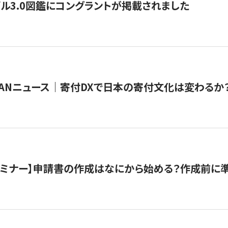
ル3.0図鑑にコングラントが掲載されました
JAPANニュース｜寄付DXで日本の寄付文化は変わるか
催セミナー】申請書の作成はなにから始める？作成前に