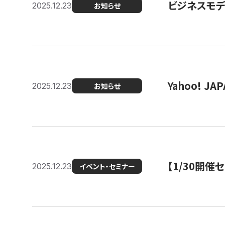
ビジネスモデ
2025.12.23
お知らせ
Yahoo! 
2025.12.23
お知らせ
【1/30開
2025.12.23
イベント・セミナー