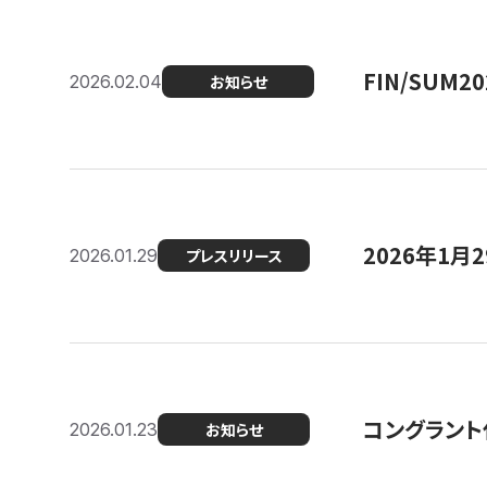
FIN/SUM
2026.02.04
お知らせ
2026年1
2026.01.29
プレスリリース
コングラント
2026.01.23
お知らせ