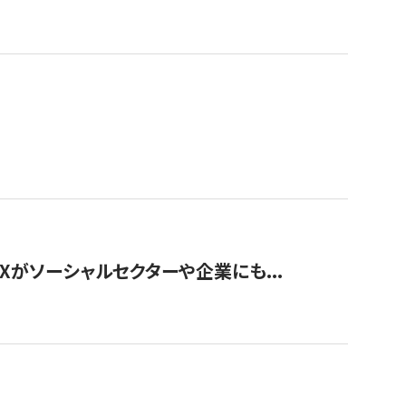
Xがソーシャルセクターや企業にも...