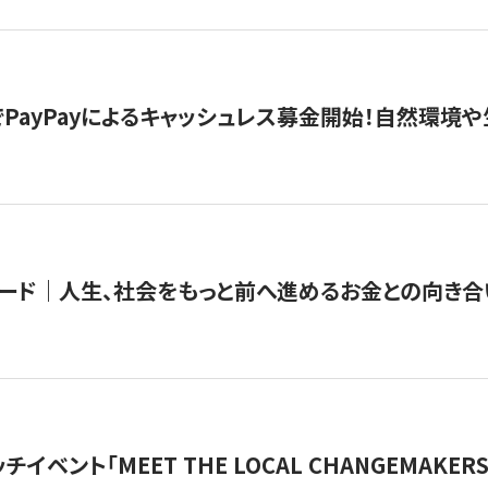
PayPayによるキャッシュレス募金開始！自然環境や
ード｜人生、社会をもっと前へ進めるお金との向き合
チイベント「MEET THE LOCAL CHANGEMAKE