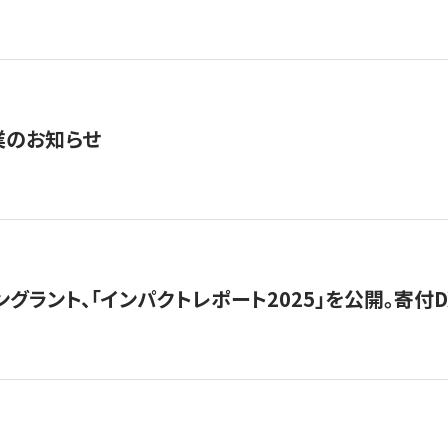
業のお知らせ
ングラント、「インパクトレポート2025」を公開。寄付D