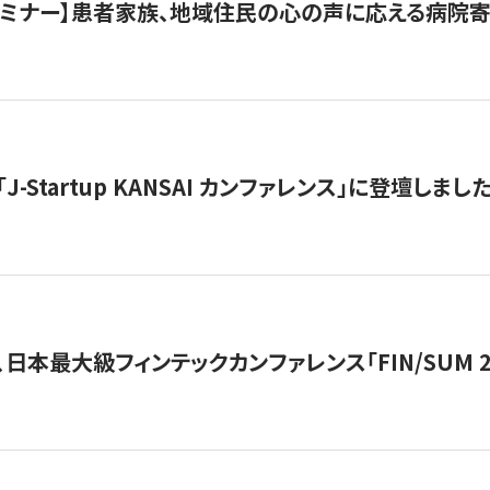
催セミナー】患者家族、地域住民の心の声に応える病院
J-Startup KANSAI カンファレンス」に登壇しまし
日本最大級フィンテックカンファレンス「FIN/SUM 2