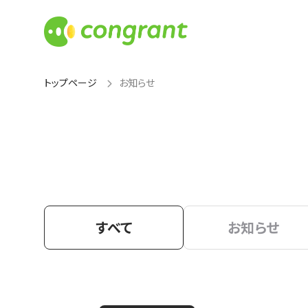
トップページ
お知らせ
すべて
お知らせ