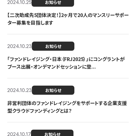
2024.10.25
お知らせ
【二次助成先5団体決定！】2ヶ月で20人のマンスリーサポー
ター募集を目指します
2024.10.23
お知らせ
「ファンドレイジング・日本（FRJ2025）」にコングラントが
ブース出展・オンデマンドセッションに登...
2024.10.23
お知らせ
非営利団体のファンドレイジングをサポートする企業支援
型クラウドファンディングとは？
2024.10.17
お知らせ