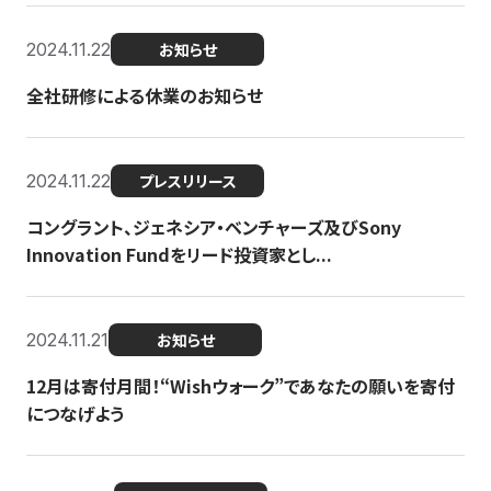
2024.11.22
お知らせ
全社研修による休業のお知らせ
2024.11.22
プレスリリース
コングラント、ジェネシア・ベンチャーズ及びSony
Innovation Fundをリード投資家とし...
2024.11.21
お知らせ
12月は寄付月間！“Wishウォーク”であなたの願いを寄付
につなげよう