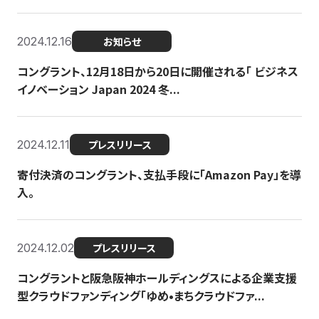
2024.12.16
お知らせ
コングラント、12月18日から20日に開催される「 ビジネス
イノベーション Japan 2024 冬...
2024.12.11
プレスリリース
寄付決済のコングラント、支払手段に「Amazon Pay」を導
入。
2024.12.02
プレスリリース
コングラントと阪急阪神ホールディングスによる企業支援
型クラウドファンディング「ゆめ•まちクラウドファ...