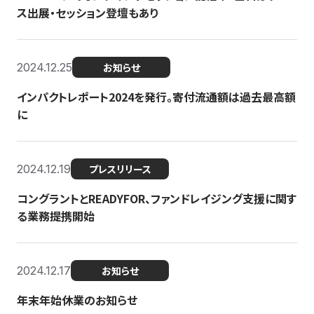
ス出展・セッション登壇もあり
2024.12.25
お知らせ
インパクトレポート2024を発行。寄付流通額は過去最高額
に
2024.12.19
プレスリリース
コングラントとREADYFOR、ファンドレイジング支援に関す
る業務提携開始
2024.12.17
お知らせ
年末年始休業のお知らせ