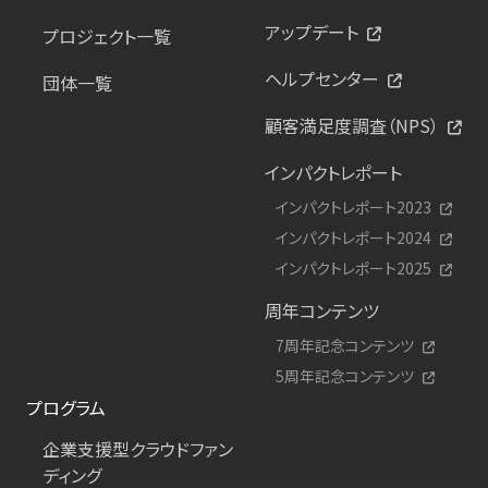
アップデート
プロジェクト一覧
ヘルプセンター
団体一覧
顧客満足度調査（NPS）
インパクトレポート
インパクトレポート2023
インパクトレポート2024
インパクトレポート2025
周年コンテンツ
7周年記念コンテンツ
5周年記念コンテンツ
プログラム
企業支援型クラウドファン
ディング