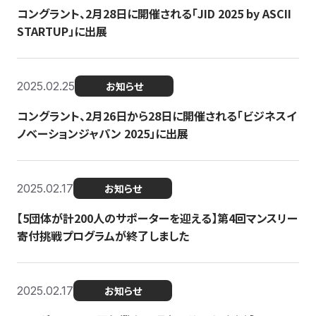
コングラント、2月28日に開催される「JID 2025 by ASCII
STARTUP」に出展
2025.02.25
お知らせ
コングラント、2月26日から28日に開催される「ビジネスイ
ノベーションジャパン 2025」に出展
2025.02.17
お知らせ
【5団体が計200人のサポーターを迎える】​​第4回マンスリー
寄付挑戦プログラムが終了しました
2025.02.17
お知らせ