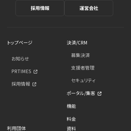
採用情報
運営会社
トップページ
決済/CRM
募集決済
お知らせ
支援者管理
PRTIMES
セキュリティ
採用情報
ポータル/集客
機能
料金
利用団体
資料