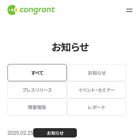
お知らせ
すべて
お知らせ
プレスリリース
イベント・セミナー
障害報告
レポート
2025.02.25
お知らせ