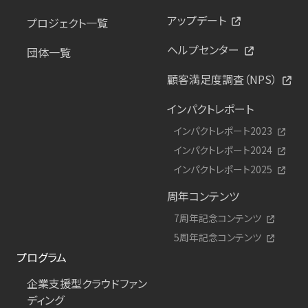
アップデート
プロジェクト一覧
ヘルプセンター
団体一覧
顧客満足度調査（NPS）
インパクトレポート
インパクトレポート2023
インパクトレポート2024
インパクトレポート2025
周年コンテンツ
7周年記念コンテンツ
5周年記念コンテンツ
プログラム
企業支援型クラウドファン
ディング