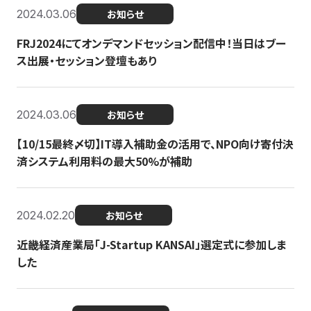
2024.03.06
お知らせ
FRJ2024にてオンデマンドセッション配信中！当日はブー
ス出展・セッション登壇もあり
2024.03.06
お知らせ
【10/15最終〆切】IT導入補助金の活用で、NPO向け寄付決
済システム利用料の最大50%が補助
2024.02.20
お知らせ
近畿経済産業局「J-Startup KANSAI」選定式に参加しま
した