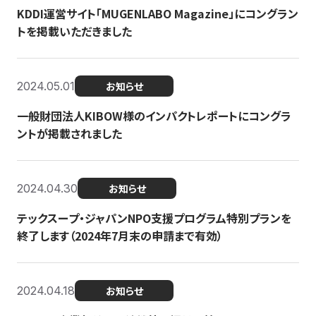
KDDI運営サイト「MUGENLABO Magazine」にコングラン
トを掲載いただきました
2024.05.01
お知らせ
一般財団法人KIBOW様のインパクトレポートにコングラ
ントが掲載されました
2024.04.30
お知らせ
テックスープ・ジャパンNPO支援プログラム特別プランを
終了します（2024年7月末の申請まで有効）
2024.04.18
お知らせ