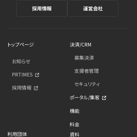
採用情報
運営会社
トップページ
決済/CRM
募集決済
お知らせ
支援者管理
PRTIMES
セキュリティ
採用情報
ポータル/集客
機能
料金
利用団体
資料