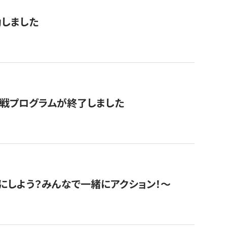
動しました
挑戦プログラムが終了しました
にしよう？みんなで一緒にアクション！〜