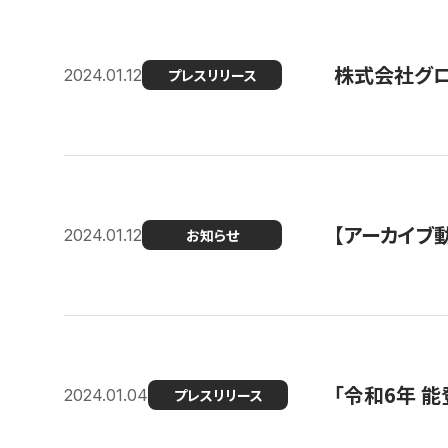
株式会社グ
2024.01.12
プレスリリース
【アーカイブ
2024.01.12
お知らせ
「令和6年 
2024.01.04
プレスリリース