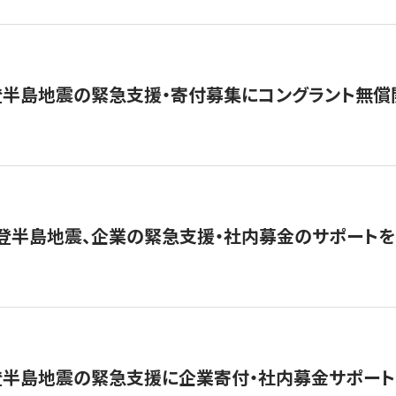
登半島地震の緊急支援・寄付募集にコングラント無償
能登半島地震、企業の緊急支援・社内募金のサポートを
登半島地震の緊急支援に企業寄付・社内募金サポート