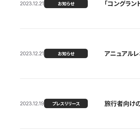
「コングラン
2023.12.21
お知らせ
アニュアルレ
2023.12.21
お知らせ
旅行者向け
2023.12.19
プレスリリース