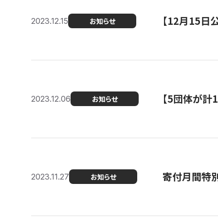
【12月15
2023.12.15
お知らせ
【5団体が計
2023.12.06
お知らせ
寄付月間特別
2023.11.27
お知らせ