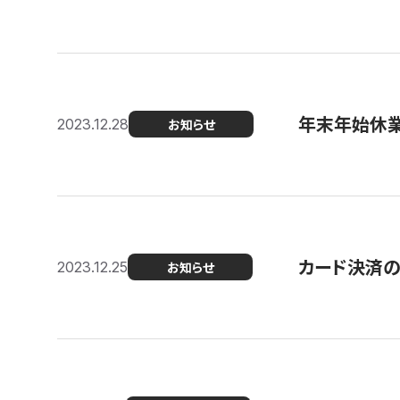
年末年始休
2023.12.28
お知らせ
カード決済
2023.12.25
お知らせ