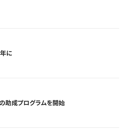
1年に
の助成プログラムを開始