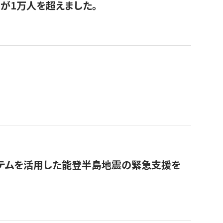
が1万人を超えました。
ステムを活用した能登半島地震の緊急支援を