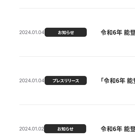
令和6年 能
2024.01.04
お知らせ
「令和6年 
2024.01.04
プレスリリース
令和6年 能
2024.01.02
お知らせ