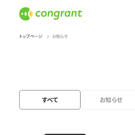
トップページ
お知らせ
すべて
お知らせ