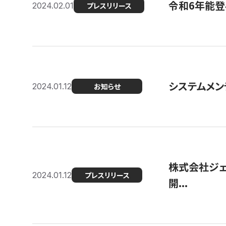
令和6年能登
2024.02.01
プレスリリース
システムメンテ
2024.01.12
お知らせ
株式会社ジェ
2024.01.12
プレスリリース
開...