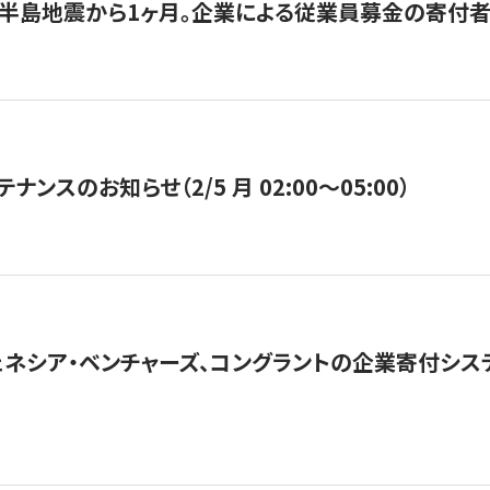
半島地震から1ヶ月。企業による従業員募金の寄付者
ナンスのお知らせ（2/5 月 02:00〜05:00）
ネシア・ベンチャーズ、コングラントの企業寄付シ