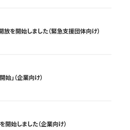
開放を開始しました（緊急支援団体向け）
開始」（企業向け）
を開始しました（企業向け）