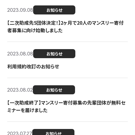
2023.09.08
お知らせ
【二次助成先5団体決定！】2ヶ月で20人のマンスリー寄付
者募集に向け始動しました
2023.08.08
お知らせ
利用規約改訂のお知らせ
2023.08.02
お知らせ
【一次助成終了】マンスリー寄付募集の先輩団体が無料セ
ミナーを届けました
2023.07.27
お知らせ