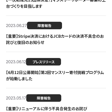
台づくりを目指します
2023.06.27
障害報告
【重要】Stripe決済におけるJCBカードの決済不具合のお
詫びと復旧のお知らせ
2023.06.12
プレスリリース
【6月12日公募開始】第2回マンスリー寄付挑戦プログラム
が始動しました
2023.05.17
障害報告
【重要】リニューアルに伴う不具合発生のお詫び