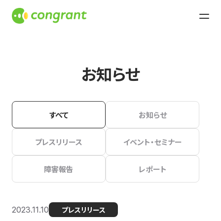
お知らせ
すべて
お知らせ
プレスリリース
イベント・セミナー
障害報告
レポート
2023.11.10
プレスリリース