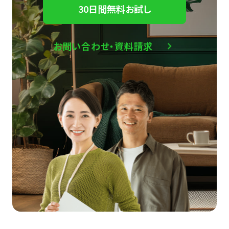
30日間無料お試し
お問い合わせ・資料請求