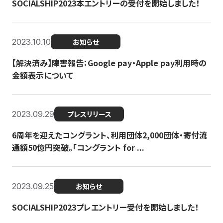
SOCIALSHIP2023本エントリーの受付を開始しました！
2023.10.10
お知らせ
【解決済み】障害報告：Google pay・Apple pay利用時の
金額表示について
2023.09.29
プレスリリース
6周年を迎えたコングラント、利用団体2,000団体・寄付流
通額50億円突破。「コングラント for ...
2023.09.25
お知らせ
SOCIALSHIP2023プレエントリー受付を開始しました！