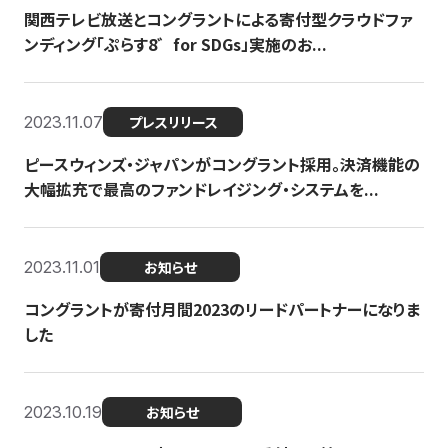
関西テレビ放送とコングラントによる寄付型クラウドファ
ンディング「ぷらす8゛for SDGs」実施のお...
2023.11.07
プレスリリース
ピースウィンズ・ジャパンがコングラント採用。決済機能の
大幅拡充で最高のファンドレイジング・システムを...
2023.11.01
お知らせ
コングラントが寄付月間2023のリードパートナーになりま
した
2023.10.19
お知らせ