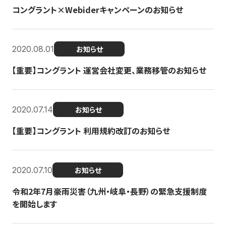
コングラント×Webiderキャンペーンのお知らせ
2020.08.01
お知らせ
【重要】コングラント 運営会社変更、業務移管のお知らせ
2020.07.14
お知らせ
【重要】コングラント 利用規約改訂のお知らせ
2020.07.10
お知らせ
令和2年7月豪雨災害（九州・岐阜・長野）の緊急支援制度
を開始します