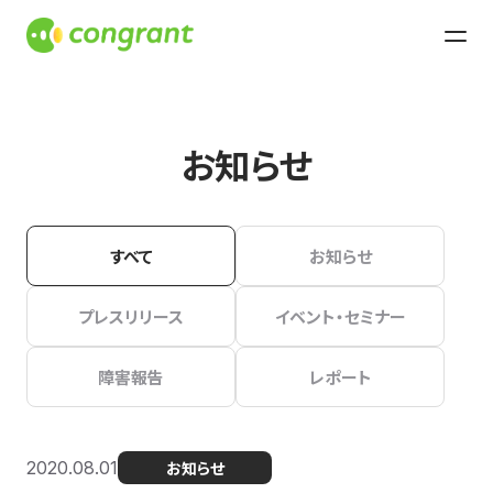
お知らせ
すべて
お知らせ
プレスリリース
イベント・セミナー
障害報告
レポート
2020.08.01
お知らせ