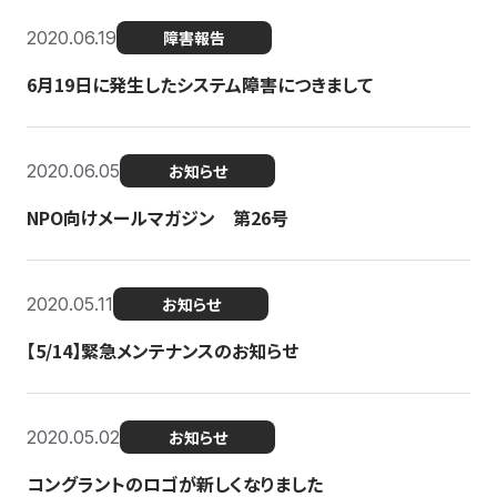
2020.06.19
障害報告
6月19日に発生したシステム障害につきまして
2020.06.05
お知らせ
NPO向けメールマガジン 第26号
2020.05.11
お知らせ
【5/14】緊急メンテナンスのお知らせ
2020.05.02
お知らせ
コングラントのロゴが新しくなりました