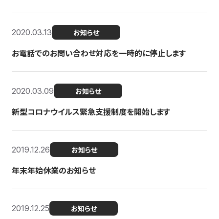
2020.03.13
お知らせ
お電話でのお問い合わせ対応を一時的に停止します
2020.03.09
お知らせ
新型コロナウイルス緊急支援制度を開始します
2019.12.26
お知らせ
年末年始休業のお知らせ
2019.12.25
お知らせ