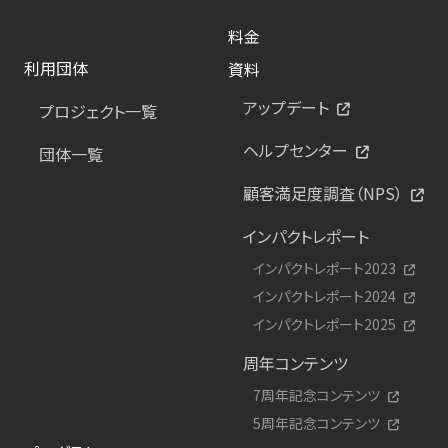
料金
利用団体
資料
アップデート
プロジェクト一覧
ヘルプセンター
団体一覧
顧客満足度調査（NPS）
インパクトレポート
インパクトレポート2023
インパクトレポート2024
インパクトレポート2025
周年コンテンツ
7周年記念コンテンツ
5周年記念コンテンツ