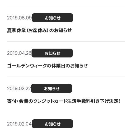
2019.08.09
お知らせ
夏季休業（お盆休み）のお知らせ
2019.04.26
お知らせ
ゴールデンウィークの休業日のお知らせ
2019.02.22
お知らせ
寄付・会費のクレジットカード決済手数料引き下げ決定！
2019.02.04
お知らせ