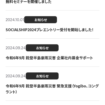
無料セミナーを開催しました
2024.10.01
お知らせ
SOCIALSHIP2024プレエントリー受付を開始しました！
2024.09.24
お知らせ
令和6年9月 能登半島豪雨災害 企業社内募金サポート
2024.09.24
お知らせ
令和6年9月 能登半島豪雨災害 緊急支援（Yogibo、コング
ラント）