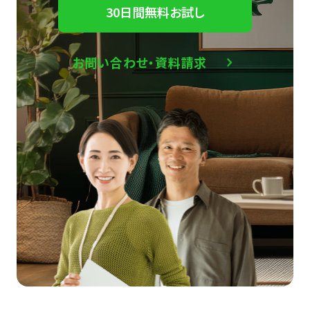
30日間無料お試し
お問い合わせ・資料請求