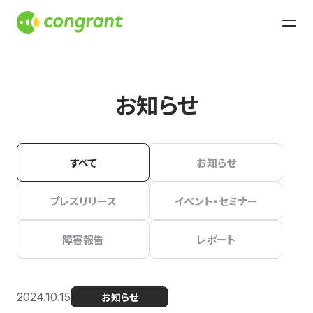
お知らせ
すべて
お知らせ
プレスリリース
イベント・セミナー
障害報告
レポート
2024.10.15
お知らせ