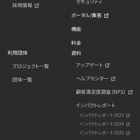
セキュリティ
採用情報
ポータル/集客
機能
料金
利用団体
資料
アップデート
プロジェクト一覧
ヘルプセンター
団体一覧
顧客満足度調査（NPS）
インパクトレポート
インパクトレポート2023
インパクトレポート2024
インパクトレポート2025