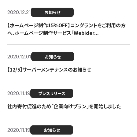
2020.12.21
お知らせ
【ホームページ制作15％OFF】コングラントをご利用の方
へ、ホームページ制作サービス「Webider...
2020.12.01
お知らせ
【12/5】サーバーメンテナンスのお知らせ
2020.11.19
プレスリリース
社内寄付促進のため「企業向けプラン」を開始しました
2020.11.19
お知らせ