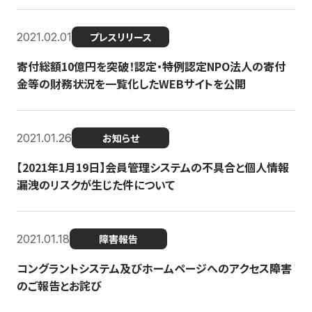
2021.02.01
プレスリリース
寄付総額10億円を突破！認定・特例認定NPO法人の寄付
金等の財務状況を一覧化したWEBサイトを公開
2021.01.26
お知らせ
【2021年1月19日】会員管理システムの不具合と個人情報
漏洩のリスクが生じた件について
2021.01.18
障害報告
コングラントシステム及びホームページへのアクセス障害
のご報告とお詫び