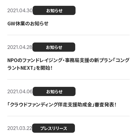
2021.04.30
お知らせ
GW休業のお知らせ
2021.04.28
お知らせ
NPOのファンドレイジング・事務局支援の新プラン「コング
ラントNEXT」を開始！
2021.04.06
お知らせ
「クラウドファンディング伴走支援助成金」審査発表！
2021.03.22
プレスリリース