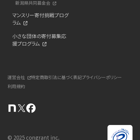
新潟県共同募金会
マンスリー寄付挑戦プログ
ラム
小さな団体の寄付募集応
援プログラム
運営会社
特定商取引法に基づく表記
プライバシーポリシー
利用規約
© 2025 congrant inc.