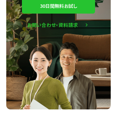
30日間無料お試し
お問い合わせ・資料請求