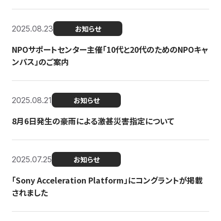
2025.08.23
お知らせ
NPOサポートセンター主催「10代と20代のためのNPOキャ
ンパス」のご案内
2025.08.21
お知らせ
8月6日発生の豪雨による激甚災害指定について
2025.07.25
お知らせ
「Sony Acceleration Platform」にコングラントが掲載
されました