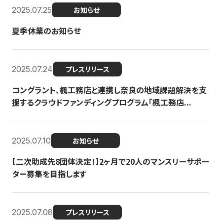
2025.07.25
お知らせ
夏季休業のお知らせ
2025.07.24
プレスリリース
コングラント、楓工務店と連携し奈良の地域課題解決を支
援するクラウドファンディングプログラム「楓工務店...
2025.07.10
お知らせ
【二次助成先8団体決定！】2ヶ月で20人のマンスリーサポー
ター募集を目指します
2025.07.08
プレスリリース