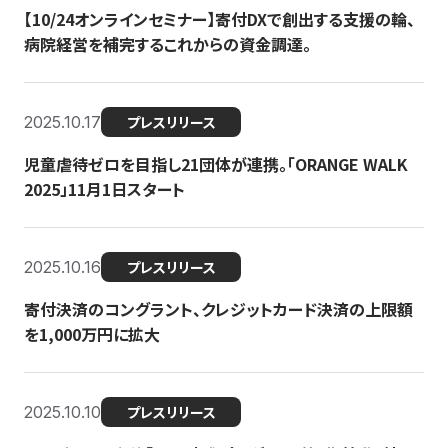
【10/24オンラインセミナー】寄付DXで創出する支援の輪、
病院経営を補完するこれからの資金調達。
2025.10.17
プレスリリース
児童虐待ゼロを目指し21団体が連携。「ORANGE WALK
2025」11月1日スタート
2025.10.16
プレスリリース
寄付決済のコングラント、クレジットカード決済の上限額
を1,000万円に拡大
2025.10.10
プレスリリース