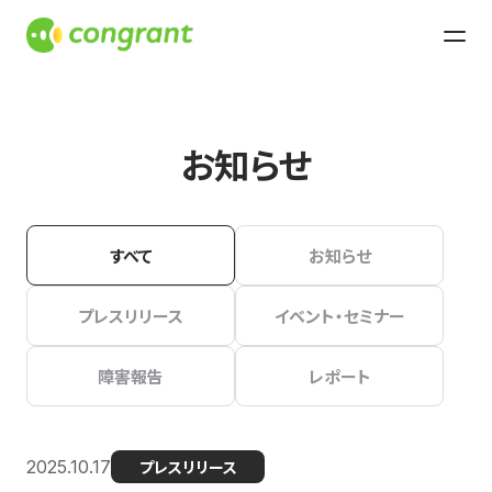
お知らせ
すべて
お知らせ
プレスリリース
イベント・セミナー
障害報告
レポート
2025.10.17
プレスリリース