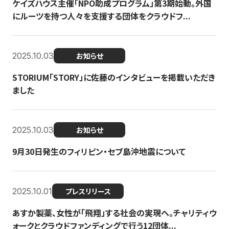
ケイズハウス主催「NPO助成プログラム」第3期始動。外国
にルーツを持つ人々を支援する団体をクラウドフ...
2025.10.03
お知らせ
STORIUM「STORY」に佐藤のインタビューを掲載いただき
ました
2025.10.03
お知らせ
9月30日発生のフィリピン・セブ島沖地震について
2025.10.01
プレスリリース
あすか製薬、女性が「飛翔」する社会の実現へ。チャリティウ
ォークとクラウドファンディングで行う12団体...