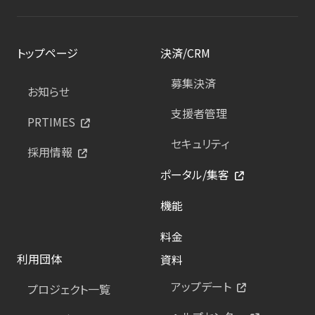
トップページ
決済/CRM
募集決済
お知らせ
支援者管理
PRTIMES
セキュリティ
採用情報
ポータル/集客
機能
料金
利用団体
資料
アップデート
プロジェクト一覧